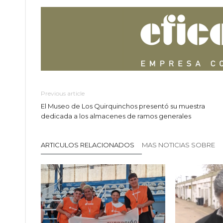
Previous article
El Museo de Los Quirquinchos presentó su muestra
dedicada a los almacenes de ramos generales
ARTICULOS RELACIONADOS
MAS NOTICIAS SOBRE