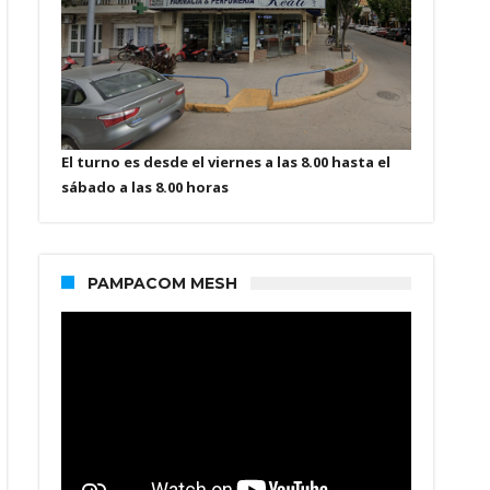
El turno es desde el viernes a las 8.00 hasta el
sábado a las 8.00 horas
PAMPACOM MESH