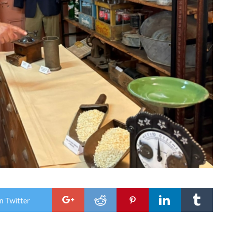
n Twitter