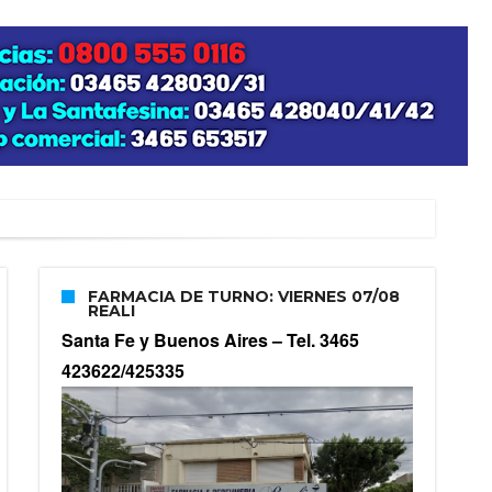
FARMACIA DE TURNO: VIERNES 07/08
REALI
Santa Fe y Buenos Aires –
Tel. 3465
423622/425335