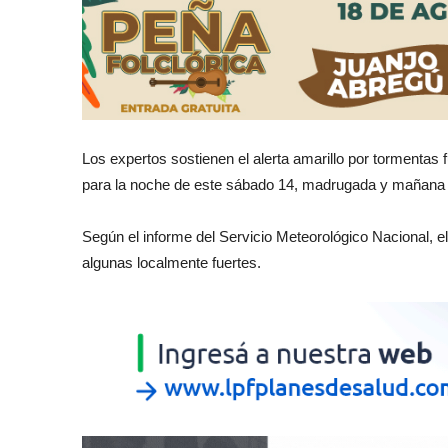
Los expertos sostienen el alerta amarillo por tormentas f
para la noche de este sábado 14, madrugada y mañana 
Según el informe del Servicio Meteorológico Nacional, el
algunas localmente fuertes.