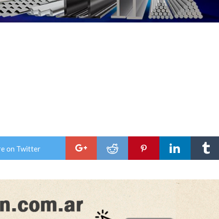
e on Twitter