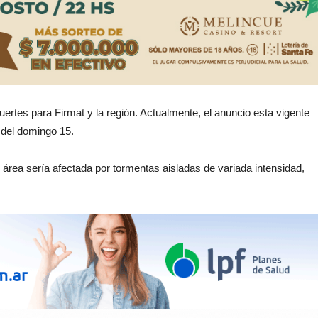
uertes para Firmat y la región. Actualmente, el anuncio esta vigente
del domingo 15.
 área sería afectada por tormentas aisladas de variada intensidad,