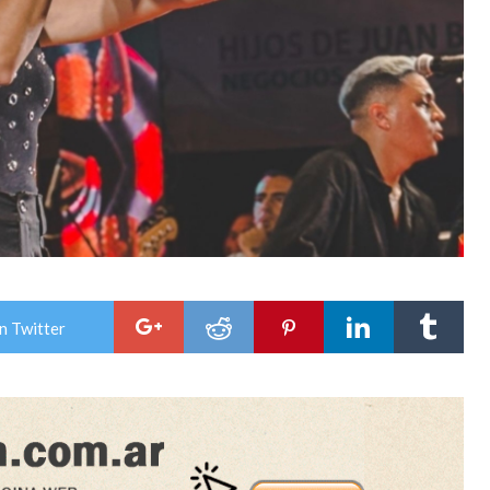
n Twitter