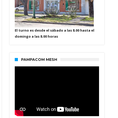
El turno es desde el sábado a las 8.00 hasta el
domingo a las 8.00 horas
PAMPACOM MESH