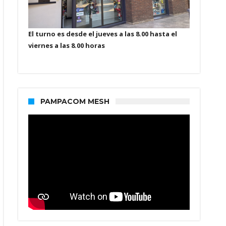
El turno es desde el jueves a las 8.00 hasta el
viernes a las 8.00 horas
PAMPACOM MESH