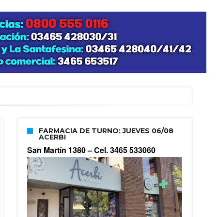
FARMACIA DE TURNO: JUEVES 06/08
ACERBI
San Martín 1380 –
Cel. 3465 533060