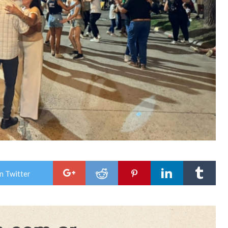
n Twitter