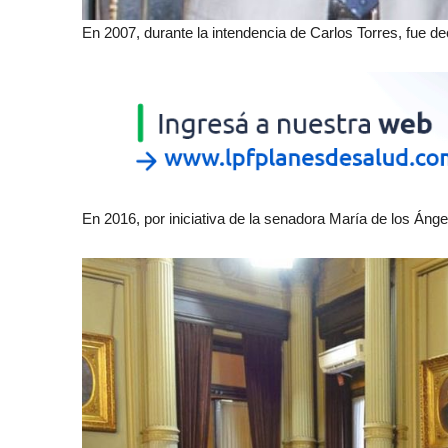
En 2007, durante la intendencia de Carlos Torres, fue d
En 2016, por iniciativa de la senadora María de los Án