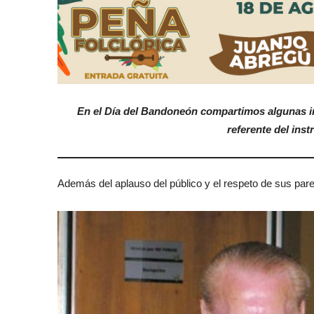
En el Día del Bandoneón compartimos algunas 
referente del ins
Además del aplauso del público y el respeto de sus pare