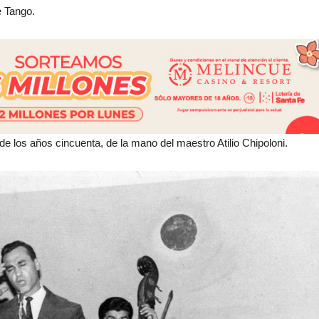
e Tango.
 los años cincuenta, de la mano del maestro Atilio Chipoloni.