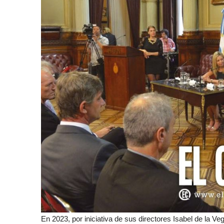
En 2023, por iniciativa de sus directores Isabel de la