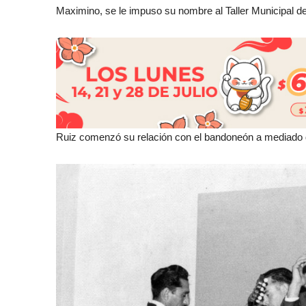
Maximino, se le impuso su nombre al Taller Municipal d
Ruiz comenzó su relación con el bandoneón a mediado de