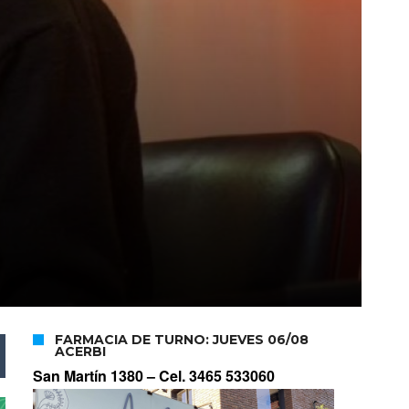
FARMACIA DE TURNO: JUEVES 06/08
ACERBI
San Martín 1380 –
Cel. 3465 533060