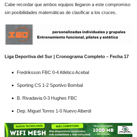
Cabe recordar que ambos equipos llegaron a este compromiso
sin posibilidades matemáticas de clasificar a los cruces.
Liga Deportiva del Sur | Cronograma Completo – Fecha 17
Fredriksson FBC 0-4 Atlético Acebal
Sporting CS 1-2 Sportivo Bombal
B. Rivadavia 0-3 Hughes FBC
Dep. Miguel Torres 1-0 Nuevo Alberdi