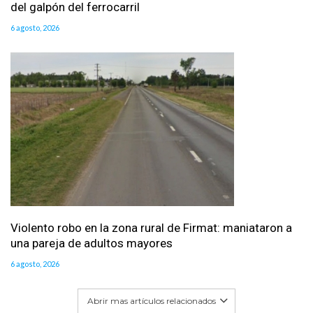
del galpón del ferrocarril
6 agosto, 2026
Violento robo en la zona rural de Firmat: maniataron a
una pareja de adultos mayores
6 agosto, 2026
Abrir mas artículos relacionados