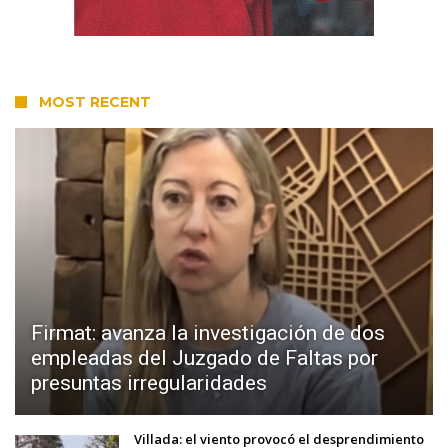
MOST RECENT
Firmat: avanza la investigación de dos
empleadas del Juzgado de Faltas por
presuntas irregularidades
Villada: el viento provocó el desprendimiento