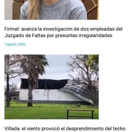
Firmat: avanza la investigación de dos empleadas del
Juzgado de Faltas por presuntas irregularidades
7 agosto, 2026
Villada: el viento provocó el desprendimiento del techo