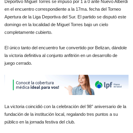
Deportivo Miguel Torres se impuso por 1 a 0 ante Nuevo Alberdi
en el encuentro correspondiente a la 17ma. fecha del Torneo
Apertura de la Liga Deportiva del Sur. El partido se disputó este
domingo en la localidad de Miguel Torres bajo un cielo
completamente cubierto.
El único tanto del encuentro fue convertido por Belizan, dándole
la victoria definitiva al conjunto anfitrión en un desarrollo de
juego cerrado.
La victoria coincidió con la celebración del 98° aniversario de la
fundación de la institución local, regalando tres puntos a su
público en la jornada festiva del club.