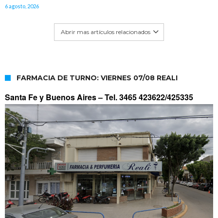
6 agosto, 2026
Abrir mas artículos relacionados
FARMACIA DE TURNO: VIERNES 07/08 REALI
Santa Fe y Buenos Aires –
Tel. 3465 423622/425335