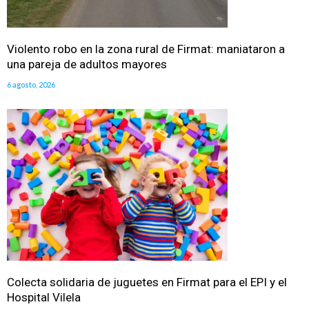
Violento robo en la zona rural de Firmat: maniataron a
una pareja de adultos mayores
6 agosto, 2026
Colecta solidaria de juguetes en Firmat para el EPI y el
Hospital Vilela