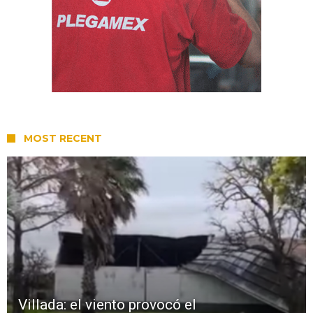
MOST RECENT
Villada: el viento provocó el