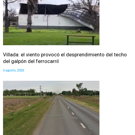
Villada: el viento provocó el desprendimiento del techo
del galpón del ferrocarril
6 agosto, 2026