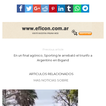
Previous article
En un final agónico, Sporting le arrebató el triunfo a
Argentino en Bigand
ARTICULOS RELACIONADOS
MAS NOTICIAS SOBRE