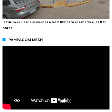
El turno es desde el viernes a las 8.00 hasta el sábado a las 8.00
horas
PAMPACOM MESH