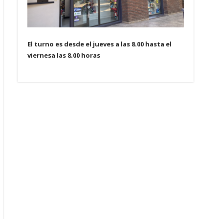
El turno es desde el jueves a las 8.00 hasta el
viernesa las 8.00 horas