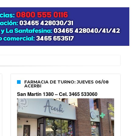
FARMACIA DE TURNO: JUEVES 06/08
ACERBI
San Martín 1380 –
Cel. 3465 533060