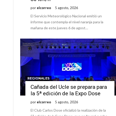
por
elcorreo
5 agosto, 2026
El Servicio Meteorológico Nacional emitió un
informe que contempla el nivel naranja para la
mañana de este jueves 6 de agost…
REGIONALES
Cañada del Ucle se prepara para
la 5ª edición de la Expo Dose
por
elcorreo
5 agosto, 2026
El Club Carlos Dose oficializó la realización de la