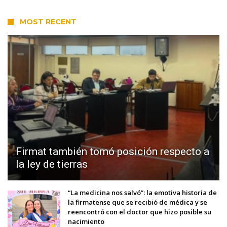
MOST RECENT
Firmat también tomó posición respecto a
la ley de tierras
“La medicina nos salvó”: la emotiva historia de
la firmatense que se recibió de médica y se
reencontró con el doctor que hizo posible su
nacimiento