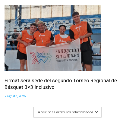
Firmat será sede del segundo Torneo Regional de
Básquet 3×3 Inclusivo
7 agosto, 2026
Abrir mas artículos relacionados