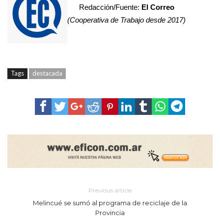
Redacción/Fuente:
El Correo
(Cooperativa de Trabajo desde 2017)
Tags
destacada
Previous article
Melincué se sumó al programa de reciclaje de la
Provincia