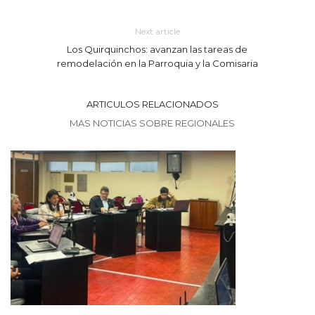
Next article
Los Quirquinchos: avanzan las tareas de
remodelación en la Parroquia y la Comisaria
ARTICULOS RELACIONADOS
MAS NOTICIAS SOBRE REGIONALES