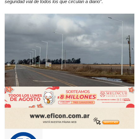
seguridad vial de todos los que circulan a diario”
.