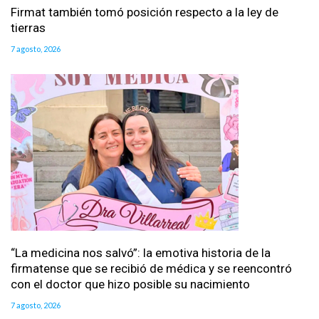
Firmat también tomó posición respecto a la ley de
tierras
7 agosto, 2026
“La medicina nos salvó”: la emotiva historia de la
firmatense que se recibió de médica y se reencontró
con el doctor que hizo posible su nacimiento
7 agosto, 2026