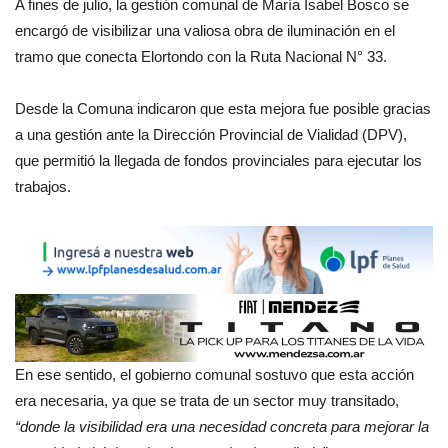
A fines de julio, la gestión comunal de María Isabel Bosco se
encargó de visibilizar una valiosa obra de iluminación en el
tramo que conecta Elortondo con la Ruta Nacional N° 33.
Desde la Comuna indicaron que esta mejora fue posible gracias
a una gestión ante la Dirección Provincial de Vialidad (DPV),
que permitió la llegada de fondos provinciales para ejecutar los
trabajos.
En ese sentido, el gobierno comunal sostuvo que esta acción
era necesaria, ya que se trata de un sector muy transitado,
“donde la visibilidad era una necesidad concreta para mejorar la