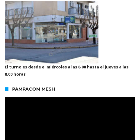
El turno es desde el miércoles a las 8.00 hasta el jueves a las
8.00 horas
PAMPACOM MESH