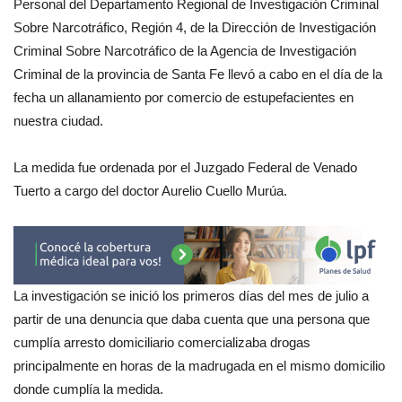
Personal del Departamento Regional de Investigación Criminal
Sobre Narcotráfico, Región 4, de la Dirección de Investigación
Criminal Sobre Narcotráfico de la Agencia de Investigación
Criminal de la provincia de Santa Fe llevó a cabo en el día de la
fecha un allanamiento por comercio de estupefacientes en
nuestra ciudad.
La medida fue ordenada por el Juzgado Federal de Venado
Tuerto a cargo del doctor Aurelio Cuello Murúa.
La investigación se inició los primeros días del mes de julio a
partir de una denuncia que daba cuenta que una persona que
cumplía arresto domiciliario comercializaba drogas
principalmente en horas de la madrugada en el mismo domicilio
donde cumplía la medida.