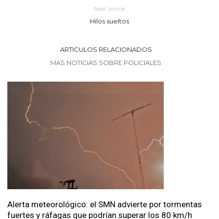
Next article
Hilos sueltos
ARTICULOS RELACIONADOS
MAS NOTICIAS SOBRE POLICIALES
Alerta meteorológico: el SMN advierte por tormentas
fuertes y ráfagas que podrían superar los 80 km/h