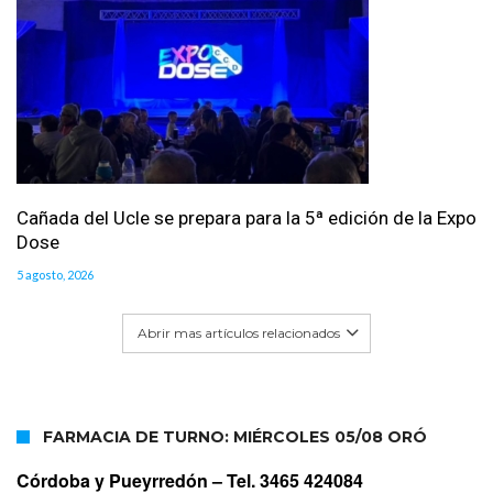
Cañada del Ucle se prepara para la 5ª edición de la Expo
Dose
5 agosto, 2026
Abrir mas artículos relacionados
FARMACIA DE TURNO: MIÉRCOLES 05/08 ORÓ
Córdoba y Pueyrredón –
Tel. 3465 424084