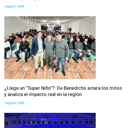
5 agosto, 2026
¿Llega un “Súper Niño”?: De Benedictis aclara los mitos
y analiza el impacto real en la región
5 agosto, 2026