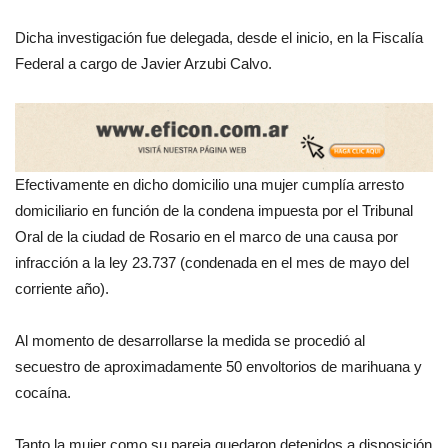
Dicha investigación fue delegada, desde el inicio, en la Fiscalía
Federal a cargo de Javier Arzubi Calvo.
Efectivamente en dicho domicilio una mujer cumplía arresto
domiciliario en función de la condena impuesta por el Tribunal
Oral de la ciudad de Rosario en el marco de una causa por
infracción a la ley 23.737 (condenada en el mes de mayo del
corriente año).
Al momento de desarrollarse la medida se procedió al
secuestro de aproximadamente 50 envoltorios de marihuana y
cocaína.
Tanto la mujer como su pareja quedaron detenidos a disposición