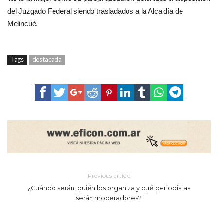
del Juzgado Federal siendo trasladados a la Alcaidía de
Melincué.
Tags
destacada
Previous article
¿Cuándo serán, quién los organiza y qué periodistas
serán moderadores?