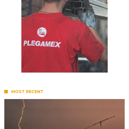
MOST RECENT