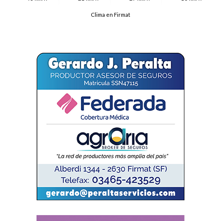
Clima en Firmat