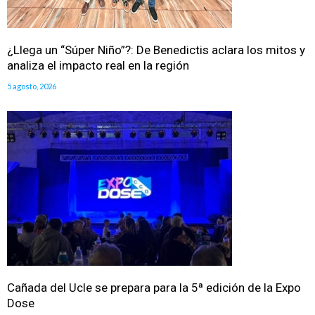
¿Llega un “Súper Niño”?: De Benedictis aclara los mitos y
analiza el impacto real en la región
5 agosto, 2026
Cañada del Ucle se prepara para la 5ª edición de la Expo
Dose