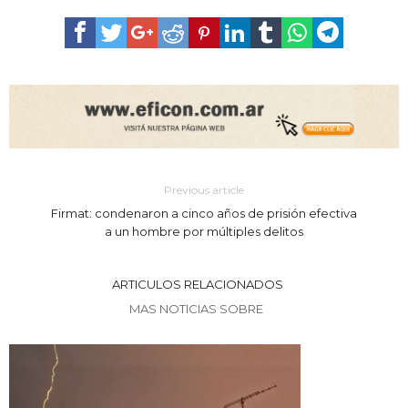
Previous article
Firmat: condenaron a cinco años de prisión efectiva
a un hombre por múltiples delitos
ARTICULOS RELACIONADOS
MAS NOTICIAS SOBRE