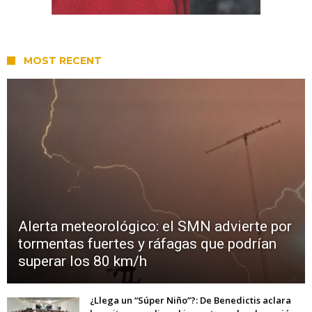
MOST RECENT
Alerta meteorológico: el SMN advierte por
tormentas fuertes y ráfagas que podrían
superar los 80 km/h
¿Llega un “Súper Niño”?: De Benedictis aclara