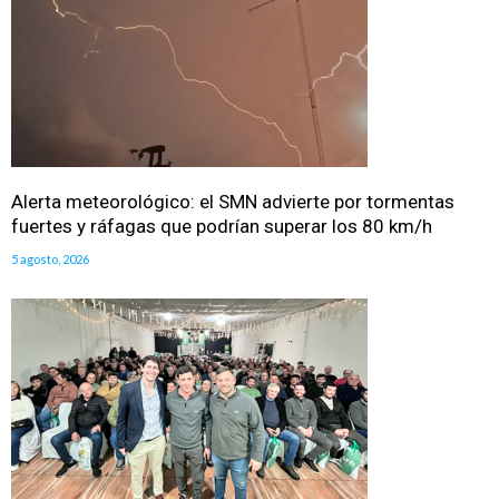
Alerta meteorológico: el SMN advierte por tormentas
fuertes y ráfagas que podrían superar los 80 km/h
5 agosto, 2026