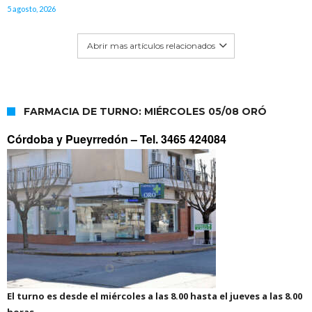
5 agosto, 2026
Abrir mas artículos relacionados
FARMACIA DE TURNO: MIÉRCOLES 05/08 ORÓ
Córdoba y Pueyrredón –
Tel. 3465 424084
El turno es desde el miércoles a las 8.00 hasta el jueves a las 8.00
horas