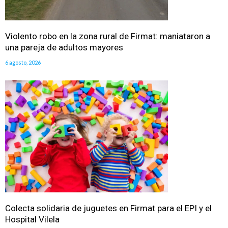
Violento robo en la zona rural de Firmat: maniataron a
una pareja de adultos mayores
6 agosto, 2026
Colecta solidaria de juguetes en Firmat para el EPI y el
Hospital Vilela