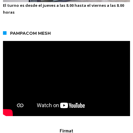
El turno es desde el jueves a las 8.00 hasta el viernes a las 8.00
horas
PAMPACOM MESH
Firmat