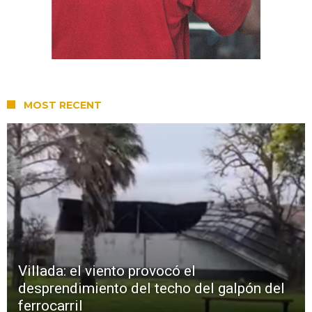
MOST RECENT
Villada: el viento provocó el
desprendimiento del techo del galpón del
ferrocarril