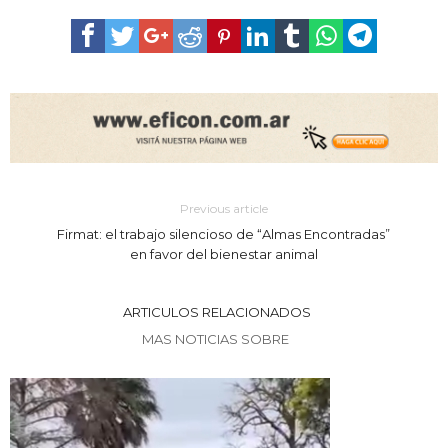
Previous article
Firmat: el trabajo silencioso de “Almas Encontradas”
en favor del bienestar animal
ARTICULOS RELACIONADOS
MAS NOTICIAS SOBRE