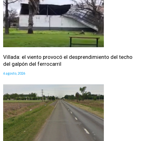
Villada: el viento provocó el desprendimiento del techo
del galpón del ferrocarril
6 agosto, 2026