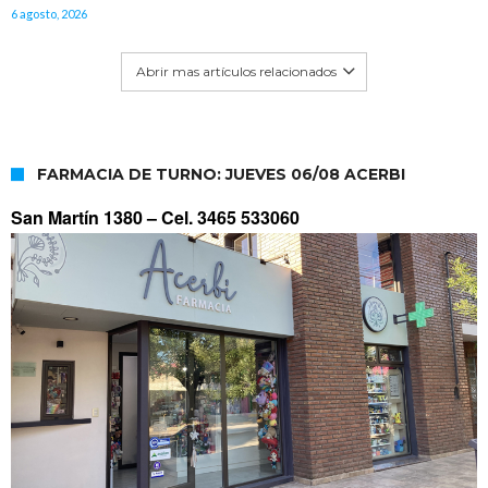
6 agosto, 2026
Abrir mas artículos relacionados
FARMACIA DE TURNO: JUEVES 06/08 ACERBI
San Martín 1380 –
Cel. 3465 533060