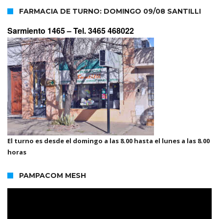
FARMACIA DE TURNO: DOMINGO 09/08 SANTILLI
Sarmiento 1465 –
Tel. 3465 468022
El turno es desde el domingo a las 8.00 hasta el lunes a las 8.00
horas
PAMPACOM MESH