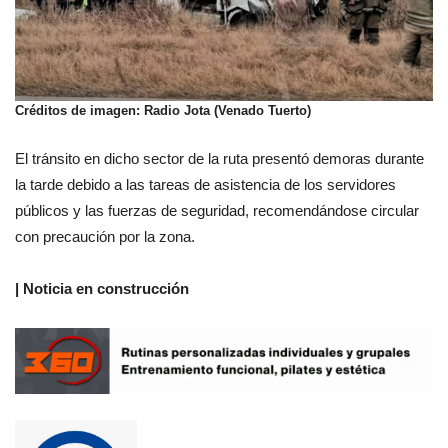
Créditos de imagen: Radio Jota (Venado Tuerto)
El tránsito en dicho sector de la ruta presentó demoras durante
la tarde debido a las tareas de asistencia de los servidores
públicos y las fuerzas de seguridad, recomendándose circular
con precaución por la zona.
| Noticia en construcción