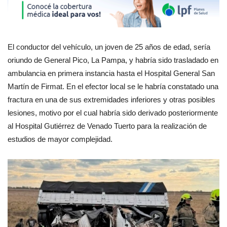
El conductor del vehículo, un joven de 25 años de edad, sería
oriundo de General Pico, La Pampa, y habría sido trasladado en
ambulancia en primera instancia hasta el Hospital General San
Martín de Firmat. En el efector local se le habría constatado una
fractura en una de sus extremidades inferiores y otras posibles
lesiones, motivo por el cual habría sido derivado posteriormente
al Hospital Gutiérrez de Venado Tuerto para la realización de
estudios de mayor complejidad.