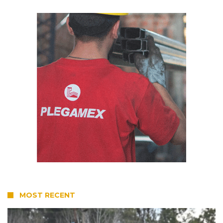
MOST RECENT