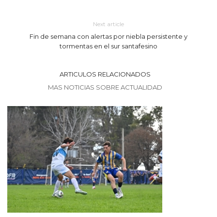
Next article
Fin de semana con alertas por niebla persistente y
tormentas en el sur santafesino
ARTICULOS RELACIONADOS
MAS NOTICIAS SOBRE ACTUALIDAD