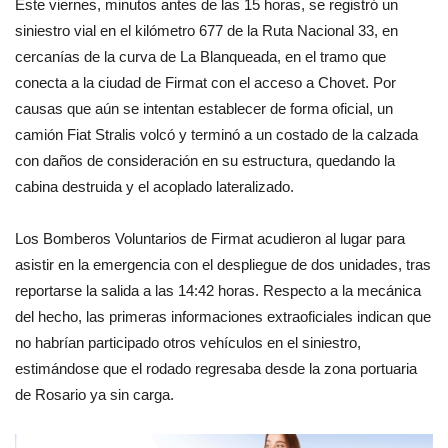
Este viernes, minutos antes de las 15 horas, se registró un
siniestro vial en el kilómetro 677 de la Ruta Nacional 33, en
cercanías de la curva de La Blanqueada, en el tramo que
conecta a la ciudad de Firmat con el acceso a Chovet. Por
causas que aún se intentan establecer de forma oficial, un
camión Fiat Stralis volcó y terminó a un costado de la calzada
con daños de consideración en su estructura, quedando la
cabina destruida y el acoplado lateralizado.
Los Bomberos Voluntarios de Firmat acudieron al lugar para
asistir en la emergencia con el despliegue de dos unidades, tras
reportarse la salida a las 14:42 horas. Respecto a la mecánica
del hecho, las primeras informaciones extraoficiales indican que
no habrían participado otros vehículos en el siniestro,
estimándose que el rodado regresaba desde la zona portuaria
de Rosario ya sin carga.