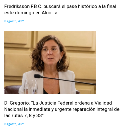
Fredriksson F.B.C. buscará el pase histórico a la final
este domingo en Alcorta
8 agosto, 2026
Di Gregorio: “La Justicia Federal ordena a Vialidad
Nacional la inmediata y urgente reparación integral de
las rutas 7, 8 y 33”
8 agosto, 2026