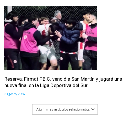
Reserva: Firmat F.B.C. venció a San Martín y jugará una
nueva final en la Liga Deportiva del Sur
8 agosto, 2026
Abrir mas artículos relacionados