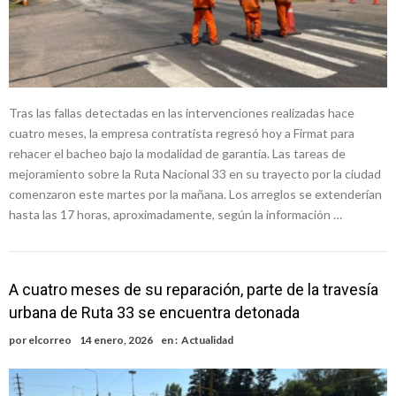
Tras las fallas detectadas en las intervenciones realizadas hace
cuatro meses, la empresa contratista regresó hoy a Firmat para
rehacer el bacheo bajo la modalidad de garantía. Las tareas de
mejoramiento sobre la Ruta Nacional 33 en su trayecto por la ciudad
comenzaron este martes por la mañana. Los arreglos se extenderían
hasta las 17 horas, aproximadamente, según la información …
A cuatro meses de su reparación, parte de la travesía
urbana de Ruta 33 se encuentra detonada
por
elcorreo
14 enero, 2026
en :
Actualidad