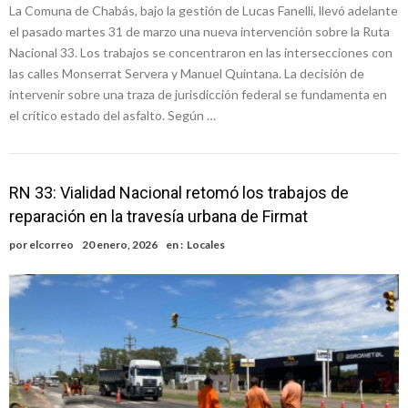
La Comuna de Chabás, bajo la gestión de Lucas Fanelli, llevó adelante
el pasado martes 31 de marzo una nueva intervención sobre la Ruta
Nacional 33. Los trabajos se concentraron en las intersecciones con
las calles Monserrat Servera y Manuel Quintana. La decisión de
intervenir sobre una traza de jurisdicción federal se fundamenta en
el crítico estado del asfalto. Según …
RN 33: Vialidad Nacional retomó los trabajos de
reparación en la travesía urbana de Firmat
por
elcorreo
20 enero, 2026
en :
Locales