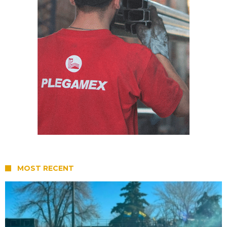
MOST RECENT