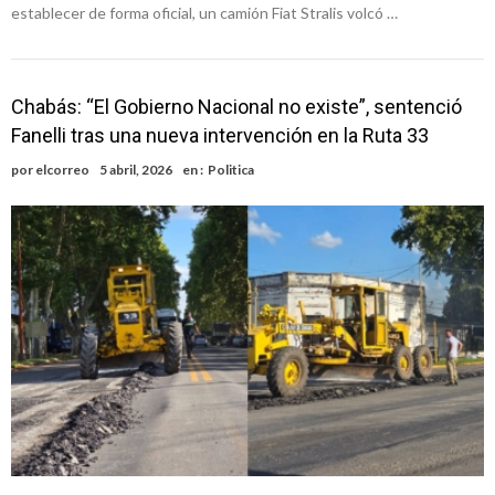
establecer de forma oficial, un camión Fiat Stralis volcó …
Chabás: “El Gobierno Nacional no existe”, sentenció
Fanelli tras una nueva intervención en la Ruta 33
por
elcorreo
5 abril, 2026
en :
Politica