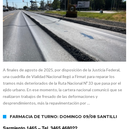
A finales de agosto de 2025, por disposición de la Justicia Federal,
una cuadrilla de Vialidad Nacional llegó a Firmat para reparar los
tramos más deteriorados de la Ruta Nacional Nº 33 que pasa por el
ejido urbano. En ese momento, la cartera nacional comunicó que se
realizaron trabajos de fresado de las deformaciones y
desprendimientos, más la repavimentación por …
FARMACIA DE TURNO: DOMINGO 09/08 SANTILLI
Sarmiento 1465 –
Tel. 3465 468022