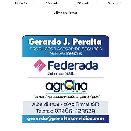
18 km/h
15 km/h
20 km/h
21 km/h
Clima en Firmat