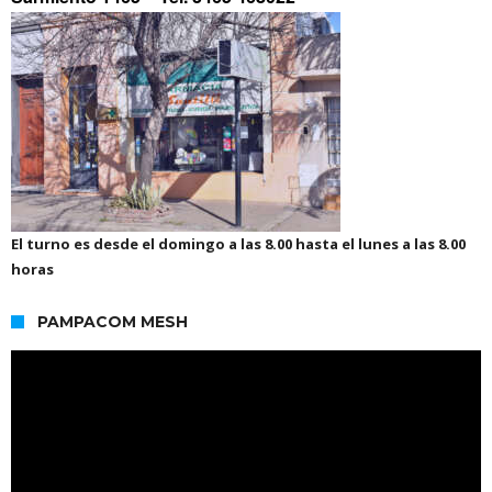
El turno es desde el domingo a las 8.00 hasta el lunes a las 8.00
horas
PAMPACOM MESH