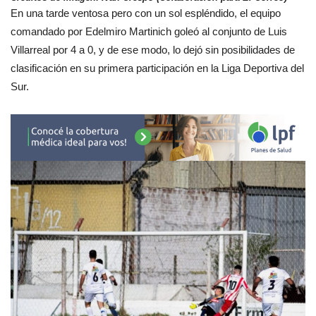
En una tarde ventosa pero con un sol espléndido, el equipo
comandado por Edelmiro Martinich goleó al conjunto de Luis
Villarreal por 4 a 0, y de ese modo, lo dejó sin posibilidades de
clasificación en su primera participación en la Liga Deportiva del
Sur.