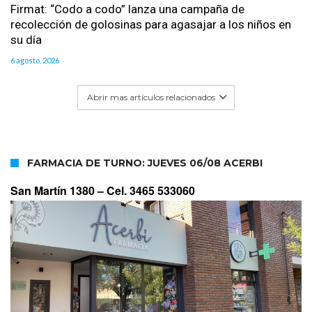
Firmat: “Codo a codo” lanza una campaña de
recolección de golosinas para agasajar a los niños en
su día
6 agosto, 2026
Abrir mas artículos relacionados
FARMACIA DE TURNO: JUEVES 06/08 ACERBI
San Martín 1380 –
Cel. 3465 533060