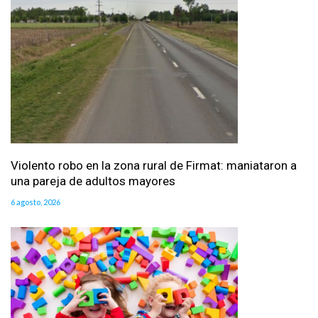
Violento robo en la zona rural de Firmat: maniataron a
una pareja de adultos mayores
6 agosto, 2026