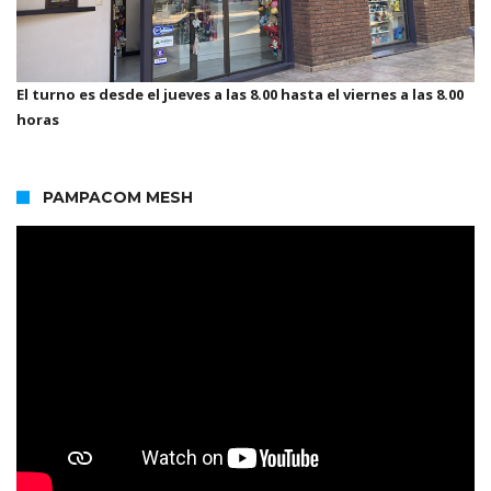
El turno es desde el jueves a las 8.00 hasta el viernes a las 8.00
horas
PAMPACOM MESH