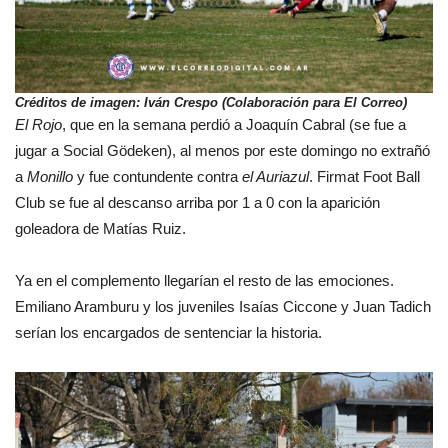
Créditos de imagen: Iván Crespo (Colaboración para El Correo)
El Rojo
, que en la semana perdió a Joaquín Cabral (se fue a
jugar a Social Gödeken), al menos por este domingo no extrañó
a
Monillo
y fue contundente contra
el Auriazul
. Firmat Foot Ball
Club se fue al descanso arriba por 1 a 0 con la aparición
goleadora de Matías Ruiz.
Ya en el complemento llegarían el resto de las emociones.
Emiliano Aramburu y los juveniles Isaías Ciccone y Juan Tadich
serían los encargados de sentenciar la historia.