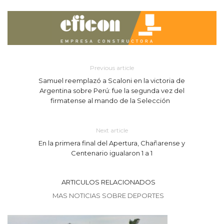
Previous article
Samuel reemplazó a Scaloni en la victoria de
Argentina sobre Perú: fue la segunda vez del
firmatense al mando de la Selección
Next article
En la primera final del Apertura, Chañarense y
Centenario igualaron 1 a 1
ARTICULOS RELACIONADOS
MAS NOTICIAS SOBRE DEPORTES