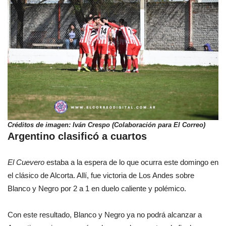
Créditos de imagen: Iván Crespo (Colaboración para El Correo)
Argentino clasificó a cuartos
El Cuevero
estaba a la espera de lo que ocurra este domingo en
el clásico de Alcorta. Allí, fue victoria de Los Andes sobre
Blanco y Negro por 2 a 1 en duelo caliente y polémico.
Con este resultado, Blanco y Negro ya no podrá alcanzar a