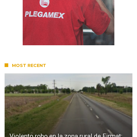
MOST RECENT
Violento robo en la zona rural de Firmat: