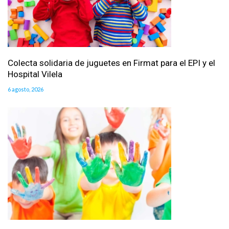
Colecta solidaria de juguetes en Firmat para el EPI y el
Hospital Vilela
6 agosto, 2026