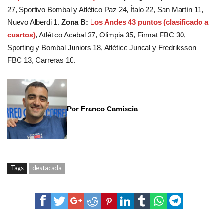
27, Sportivo Bombal y Atlético Paz 24, Ítalo 22, San Martín 11,
Nuevo Alberdi 1.
Zona B:
Los Andes 43 puntos (clasificado a
cuartos)
, Atlético Acebal 37, Olimpia 35, Firmat FBC 30,
Sporting y Bombal Juniors 18, Atlético Juncal y Fredriksson
FBC 13, Carreras 10.
Por Franco Camiscia
Tags
destacada