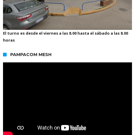
El turno es desde el viernes a las 8.00 hasta el sábado a las 8.00
horas
PAMPACOM MESH