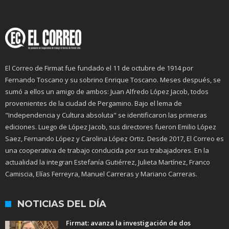
El Correo de Firmat fue fundado el 11 de octubre de 1914 por
Fernando Toscano y su sobrino Enrique Toscano. Meses después, se
sumó a ellos un amigo de ambos: Juan Alfredo López Jacob, todos
provenientes de la ciudad de Pergamino. Bajo el lema de
"Independencia y Cultura absoluta" se identificaron las primeras
ediciones. Luego de López Jacob, sus directores fueron Emilio López
Saez, Fernando López y Carolina López Ortiz. Desde 2017, El Correo es
una cooperativa de trabajo conducida por sus trabajadores. En la
actualidad la integran Estefanía Gutiérrez, Julieta Martínez, Franco
Camiscia, Elías Ferreyra, Manuel Carreras y Mariano Carreras.
NOTICIAS DEL DÍA
Firmat: avanza la investigación de dos