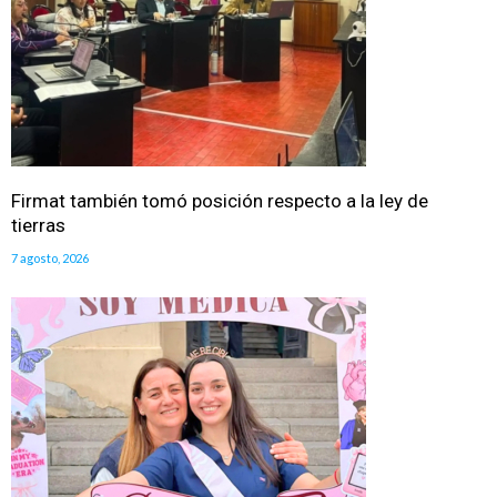
Firmat también tomó posición respecto a la ley de
tierras
7 agosto, 2026