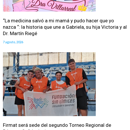
“La medicina salvó a mi mamá y pudo hacer que yo
nazca “: la historia que une a Gabriela, su hija Victoria y al
Dr. Martín Riegé
7 agosto, 2026
Firmat será sede del segundo Torneo Regional de