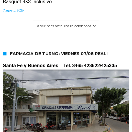
Básquet 3×3 Inclusivo
7 agosto, 2026
Abrir mas artículos relacionados
FARMACIA DE TURNO: VIERNES 07/08 REALI
Santa Fe y Buenos Aires –
Tel. 3465 423622/425335