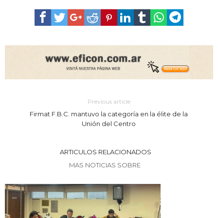
Previous article
Firmat F.B.C. mantuvo la categoría en la élite de la
Unión del Centro
ARTICULOS RELACIONADOS
MAS NOTICIAS SOBRE