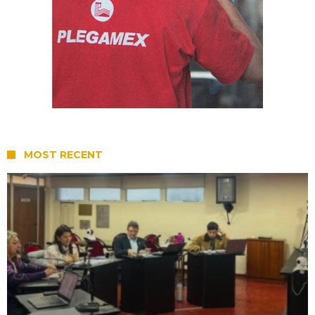
MOST RECENT