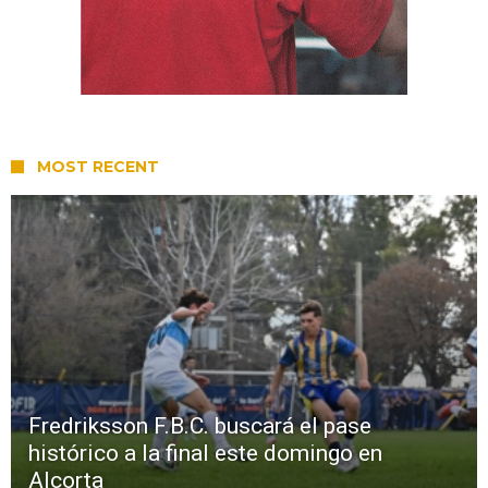
MOST RECENT
Fredriksson F.B.C. buscará el pase
histórico a la final este domingo en
Alcorta