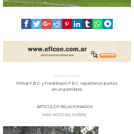
Previous article
Firmat F.B.C. y Fredriksson F.B.C. repartieron puntos
en un partidazo
ARTICULOS RELACIONADOS
MAS NOTICIAS SOBRE