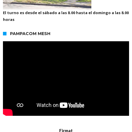
El turno es desde el sábado a las 8.00 hasta el domingo a las 8.00
horas
PAMPACOM MESH
Firmat