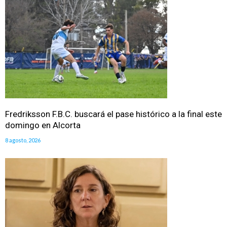
Fredriksson F.B.C. buscará el pase histórico a la final este
domingo en Alcorta
8 agosto, 2026