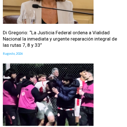
Di Gregorio: “La Justicia Federal ordena a Vialidad
Nacional la inmediata y urgente reparación integral de
las rutas 7, 8 y 33”
8 agosto, 2026