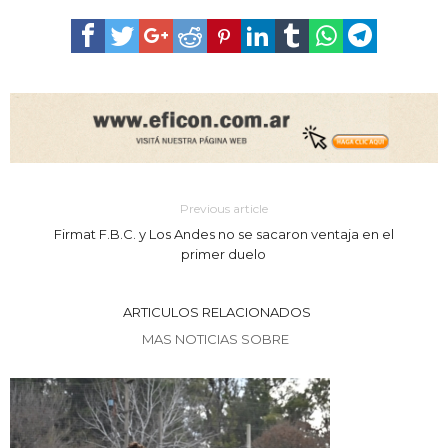
Previous article
Firmat F.B.C. y Los Andes no se sacaron ventaja en el
primer duelo
ARTICULOS RELACIONADOS
MAS NOTICIAS SOBRE