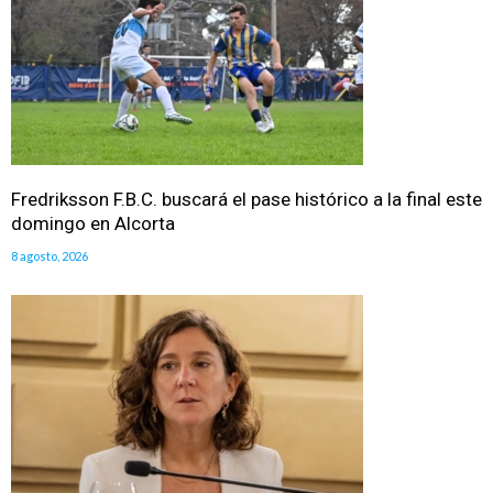
Fredriksson F.B.C. buscará el pase histórico a la final este
domingo en Alcorta
8 agosto, 2026