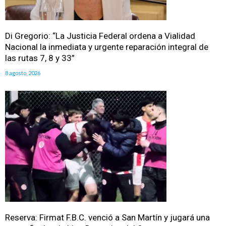
Di Gregorio: “La Justicia Federal ordena a Vialidad
Nacional la inmediata y urgente reparación integral de
las rutas 7, 8 y 33”
8 agosto, 2026
Reserva: Firmat F.B.C. venció a San Martín y jugará una