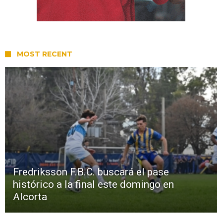
MOST RECENT
Fredriksson F.B.C. buscará el pase
histórico a la final este domingo en
Alcorta