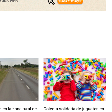
 en la zona rural de
Colecta solidaria de juguetes en