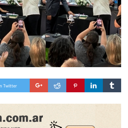
n Twitter