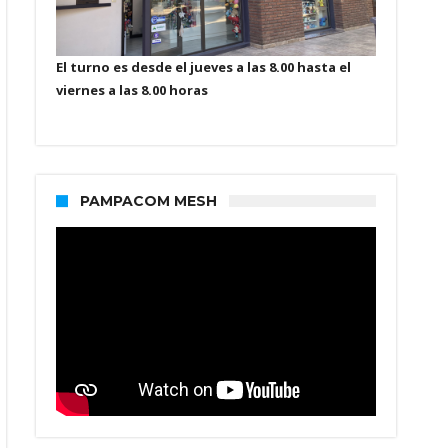
El turno es desde el jueves a las 8.00 hasta el
viernes a las 8.00 horas
PAMPACOM MESH