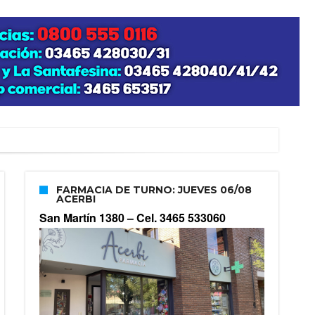
FARMACIA DE TURNO: JUEVES 06/08
ACERBI
San Martín 1380 –
Cel. 3465 533060