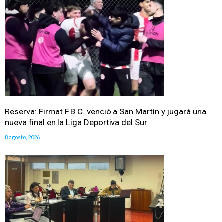
Reserva: Firmat F.B.C. venció a San Martín y jugará una
nueva final en la Liga Deportiva del Sur
8 agosto, 2026