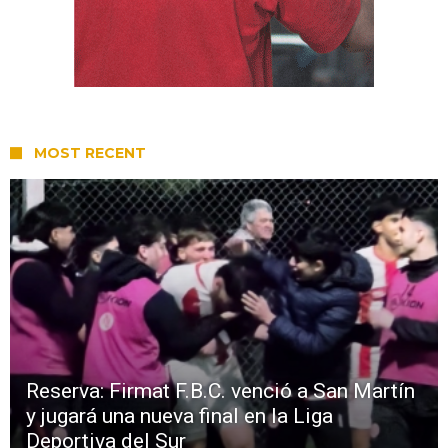
MOST RECENT
Reserva: Firmat F.B.C. venció a San Martín
y jugará una nueva final en la Liga
Deportiva del Sur