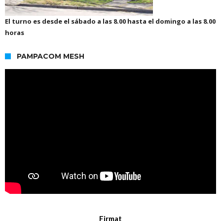
El turno es desde el sábado a las 8.00 hasta el domingo a las 8.00
horas
PAMPACOM MESH
Firmat