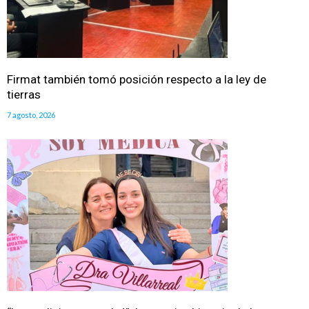
Firmat también tomó posición respecto a la ley de
tierras
7 agosto, 2026