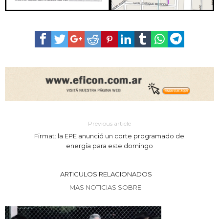
Previous article
Firmat: la EPE anunció un corte programado de
energía para este domingo
ARTICULOS RELACIONADOS
MAS NOTICIAS SOBRE