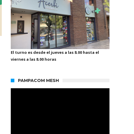
El turno es desde el jueves a las 8.00 hasta el
viernes a las 8.00 horas
PAMPACOM MESH