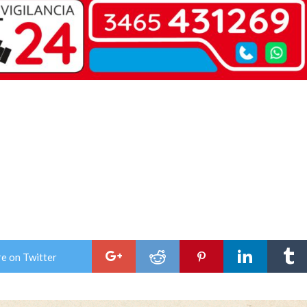
e on Twitter