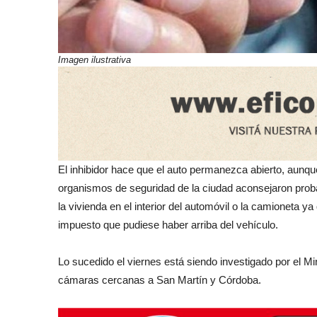
Imagen ilustrativa
El inhibidor hace que el auto permanezca abierto, aunqu
organismos de seguridad de la ciudad aconsejaron prob
la vivienda en el interior del automóvil o la camioneta ya
impuesto que pudiese haber arriba del vehículo.
Lo sucedido el viernes está siendo investigado por el Mi
cámaras cercanas a San Martín y Córdoba.