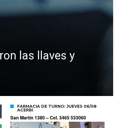
ron las llaves y
FARMACIA DE TURNO: JUEVES 06/08
ACERBI
San Martín 1380 –
Cel. 3465 533060