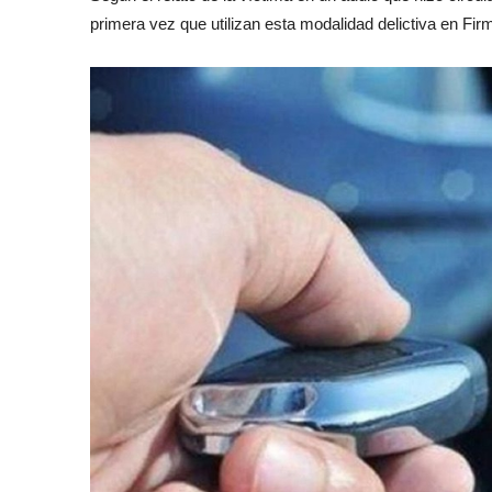
primera vez que utilizan esta modalidad delictiva en Firm