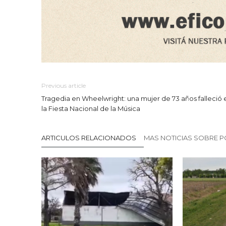
Previous article
Tragedia en Wheelwright: una mujer de 73 años falleció 
la Fiesta Nacional de la Música
ARTICULOS RELACIONADOS
MAS NOTICIAS SOBRE P