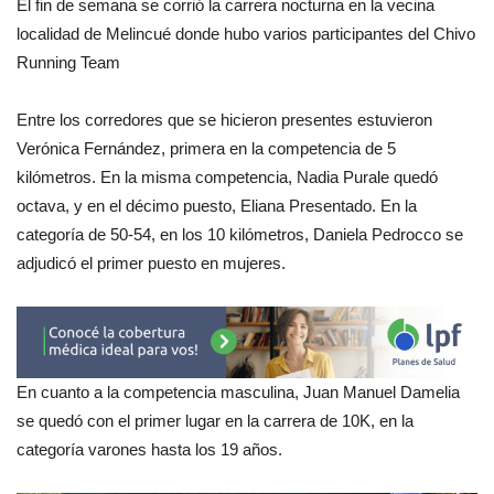
El fin de semana se corrió la carrera nocturna en la vecina
localidad de Melincué donde hubo varios participantes del Chivo
Running Team
Entre los corredores que se hicieron presentes estuvieron
Verónica Fernández, primera en la competencia de 5
kilómetros. En la misma competencia, Nadia Purale quedó
octava, y en el décimo puesto, Eliana Presentado. En la
categoría de 50-54, en los 10 kilómetros, Daniela Pedrocco se
adjudicó el primer puesto en mujeres.
En cuanto a la competencia masculina, Juan Manuel Damelia
se quedó con el primer lugar en la carrera de 10K, en la
categoría varones hasta los 19 años.