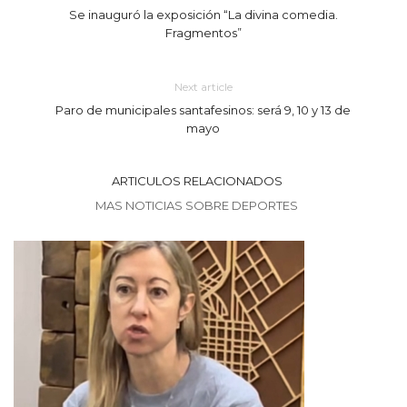
Se inauguró la exposición “La divina comedia.
Fragmentos”
Next article
Paro de municipales santafesinos: será 9, 10 y 13 de
mayo
ARTICULOS RELACIONADOS
MAS NOTICIAS SOBRE DEPORTES