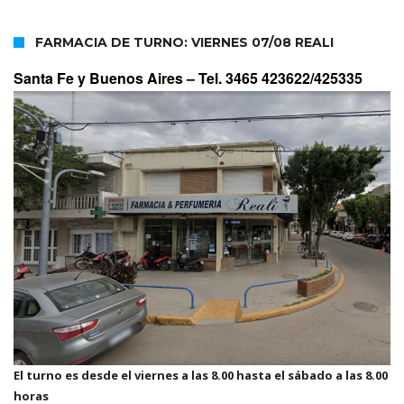
FARMACIA DE TURNO: VIERNES 07/08 REALI
Santa Fe y Buenos Aires –
Tel. 3465 423622/425335
El turno es desde el viernes a las 8.00 hasta el sábado a las 8.00
horas