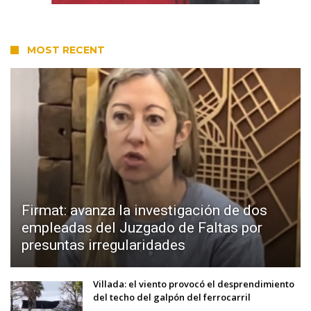
MOST RECENT
Firmat: avanza la investigación de dos
empleadas del Juzgado de Faltas por
presuntas irregularidades
Villada: el viento provocó el desprendimiento
del techo del galpón del ferrocarril