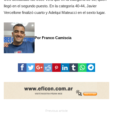
llegó en el segundo puesto. En la categoría 40-44, Javier
Vercellone finalizó cuarto y Adelqui Mateucci en el sexto lugar.
Por Franco Camiscia
Previous article