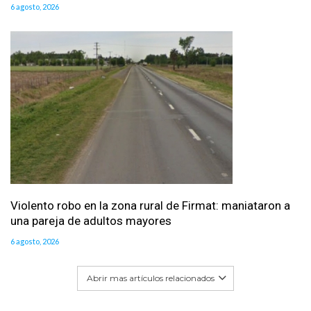
6 agosto, 2026
Violento robo en la zona rural de Firmat: maniataron a
una pareja de adultos mayores
6 agosto, 2026
Abrir mas artículos relacionados