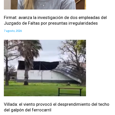
Firmat: avanza la investigación de dos empleadas del
Juzgado de Faltas por presuntas irregularidades
7 agosto, 2026
Villada: el viento provocó el desprendimiento del techo
del galpón del ferrocarril