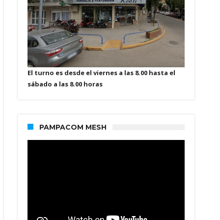
El turno es desde el viernes a las 8.00 hasta el
sábado a las 8.00 horas
PAMPACOM MESH