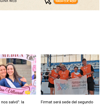
nos salvó”: la
Firmat será sede del segundo