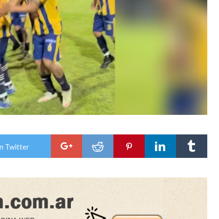
n Twitter