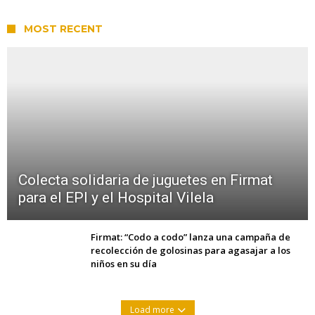
MOST RECENT
Colecta solidaria de juguetes en Firmat
para el EPI y el Hospital Vilela
Firmat: “Codo a codo” lanza una campaña de
recolección de golosinas para agasajar a los
niños en su día
Load more