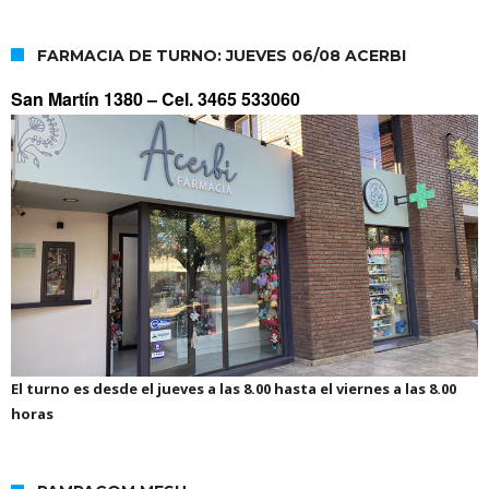
FARMACIA DE TURNO: JUEVES 06/08 ACERBI
San Martín 1380 –
Cel. 3465 533060
El turno es desde el jueves a las 8.00 hasta el viernes a las 8.00
horas