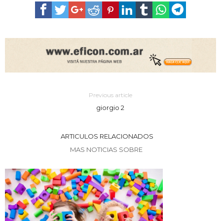
Previous article
giorgio 2
ARTICULOS RELACIONADOS
MAS NOTICIAS SOBRE