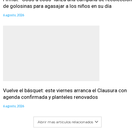
de golosinas para agasajar a los niños en su día
6 agosto, 2026
Vuelve el básquet: este viernes arranca el Clausura con
agenda confirmada y planteles renovados
6 agosto, 2026
Abrir mas artículos relacionados