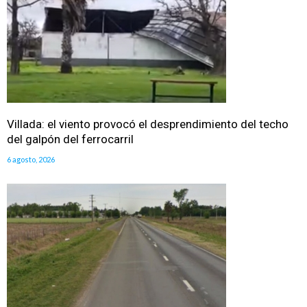
Villada: el viento provocó el desprendimiento del techo
del galpón del ferrocarril
6 agosto, 2026