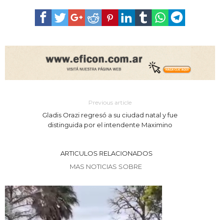
Previous article
Gladis Orazi regresó a su ciudad natal y fue
distinguida por el intendente Maximino
ARTICULOS RELACIONADOS
MAS NOTICIAS SOBRE