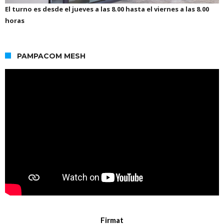
El turno es desde el jueves a las 8.00 hasta el viernes a las 8.00
horas
PAMPACOM MESH
Firmat