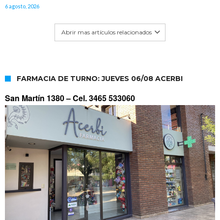
6 agosto, 2026
Abrir mas artículos relacionados
FARMACIA DE TURNO: JUEVES 06/08 ACERBI
San Martín 1380 –
Cel. 3465 533060