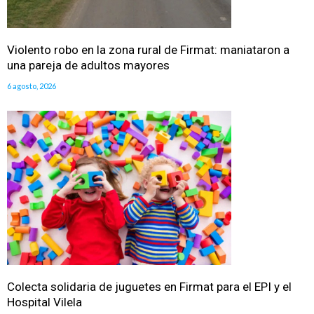
Violento robo en la zona rural de Firmat: maniataron a
una pareja de adultos mayores
6 agosto, 2026
Colecta solidaria de juguetes en Firmat para el EPI y el
Hospital Vilela