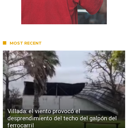
MOST RECENT
Villada: el viento provocó el
desprendimiento del techo del galpón del
ferrocarril