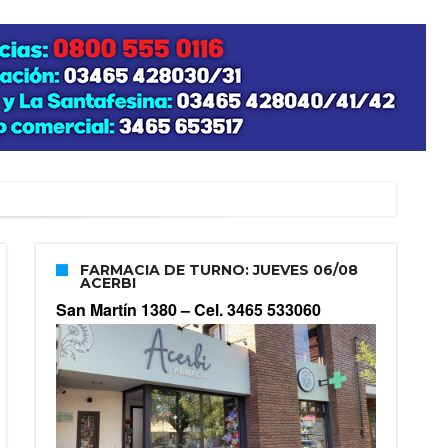
FARMACIA DE TURNO: JUEVES 06/08
ACERBI
San Martín 1380 –
Cel. 3465 533060