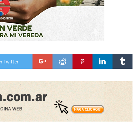
n Twitter