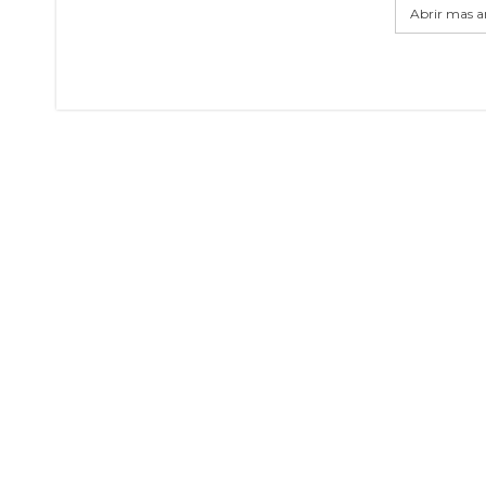
Abrir mas ar