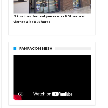
El turno es desde el jueves a las 8.00 hasta el
viernes a las 8.00 horas
PAMPACOM MESH