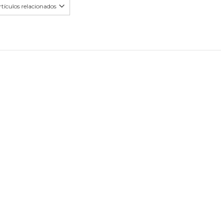
tículos relacionados