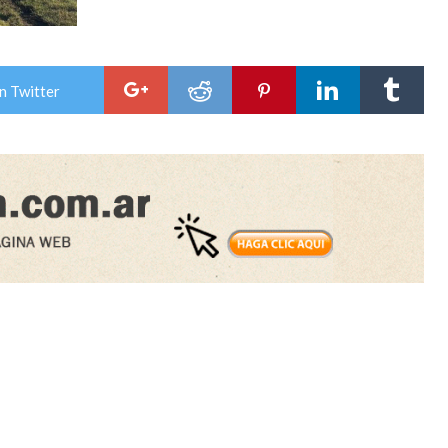
n Twitter