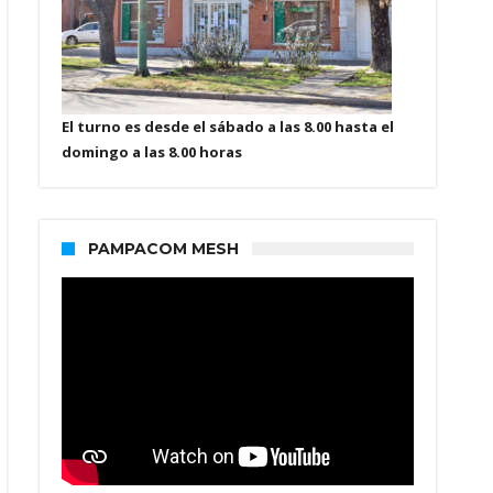
El turno es desde el sábado a las 8.00 hasta el
domingo a las 8.00 horas
PAMPACOM MESH