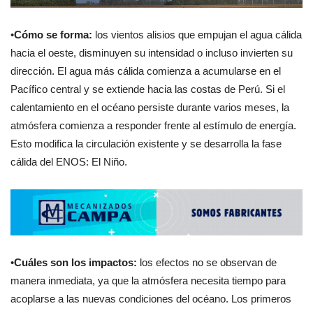
•
Cómo se forma:
los vientos alisios que empujan el agua cálida
hacia el oeste, disminuyen su intensidad o incluso invierten su
dirección. El agua más cálida comienza a acumularse en el
Pacífico central y se extiende hacia las costas de Perú. Si el
calentamiento en el océano persiste durante varios meses, la
atmósfera comienza a responder frente al estímulo de energía.
Esto modifica la circulación existente y se desarrolla la fase
cálida del ENOS: El Niño.
•
Cuáles son los impactos:
los efectos no se observan de
manera inmediata, ya que la atmósfera necesita tiempo para
acoplarse a las nuevas condiciones del océano. Los primeros