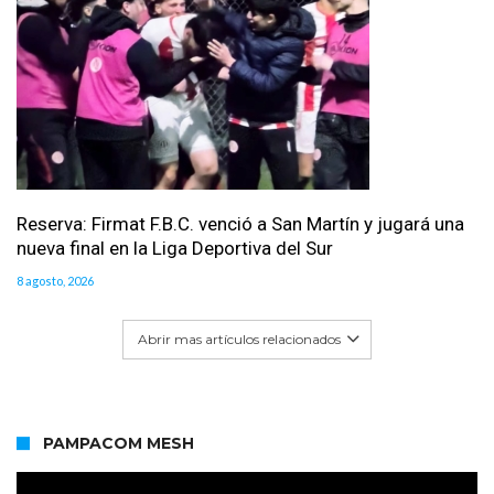
Reserva: Firmat F.B.C. venció a San Martín y jugará una
nueva final en la Liga Deportiva del Sur
8 agosto, 2026
Abrir mas artículos relacionados
PAMPACOM MESH