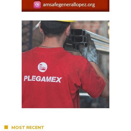
MOST RECENT