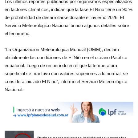
Los últimos reportes publicados por organismos especializados
en factores climáticos, indican que la fase El Niño tiene un 90 %
de probabilidad de desarrollarse durante el invierno 2026. El
Servicio Meteorológico Nacional brindó algunos detalles sobre
el fenómeno.
“La Organización Meteorológica Mundial (OMM), declaró
oficialmente las condiciones de El Niño en el océano Pacífico
ecuatorial. Luego de un período en el que la temperatura
superficial se mantuvo con valores superiores a lo normal, se
considera iniciado El Niño”, informó el Servicio Meteorológico
Nacional.