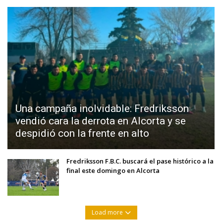
Una campaña inolvidable: Fredriksson
vendió cara la derrota en Alcorta y se
despidió con la frente en alto
Fredriksson F.B.C. buscará el pase histórico a la
final este domingo en Alcorta
Load more