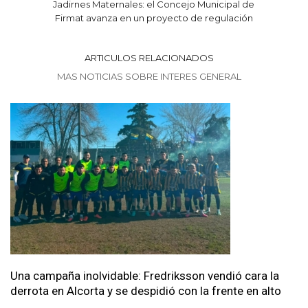
Jadirnes Maternales: el Concejo Municipal de
Firmat avanza en un proyecto de regulación
ARTICULOS RELACIONADOS
MAS NOTICIAS SOBRE INTERES GENERAL
Una campaña inolvidable: Fredriksson vendió cara la
derrota en Alcorta y se despidió con la frente en alto