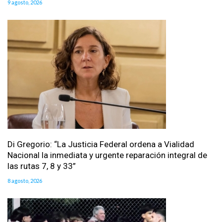
9 agosto, 2026
Di Gregorio: “La Justicia Federal ordena a Vialidad
Nacional la inmediata y urgente reparación integral de
las rutas 7, 8 y 33”
8 agosto, 2026