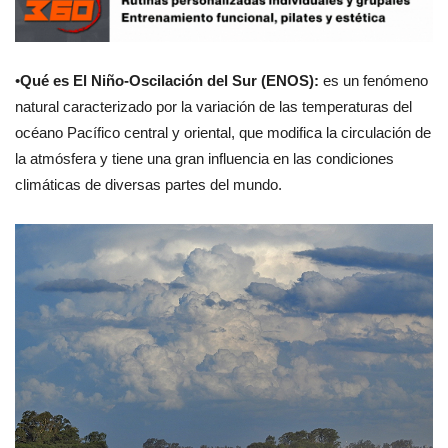
•
Qué es El Niño-Oscilación del Sur (ENOS):
es un fenómeno
natural caracterizado por la variación de las temperaturas del
océano Pacífico central y oriental, que modifica la circulación de
la atmósfera y tiene una gran influencia en las condiciones
climáticas de diversas partes del mundo.