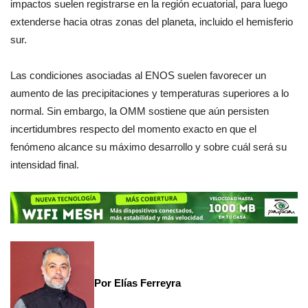
impactos suelen registrarse en la región ecuatorial, para luego
extenderse hacia otras zonas del planeta, incluido el hemisferio
sur.
Las condiciones asociadas al ENOS suelen favorecer un
aumento de las precipitaciones y temperaturas superiores a lo
normal. Sin embargo, la OMM sostiene que aún persisten
incertidumbres respecto del momento exacto en que el
fenómeno alcance su máximo desarrollo y sobre cuál será su
intensidad final.
Por Elías Ferreyra