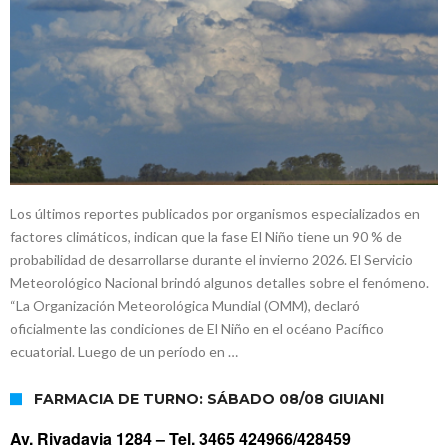
Los últimos reportes publicados por organismos especializados en
factores climáticos, indican que la fase El Niño tiene un 90 % de
probabilidad de desarrollarse durante el invierno 2026. El Servicio
Meteorológico Nacional brindó algunos detalles sobre el fenómeno.
“La Organización Meteorológica Mundial (OMM), declaró
oficialmente las condiciones de El Niño en el océano Pacífico
ecuatorial. Luego de un período en …
FARMACIA DE TURNO: SÁBADO 08/08 GIUIANI
Av. Rivadavia 1284 –
Tel. 3465 424966/428459