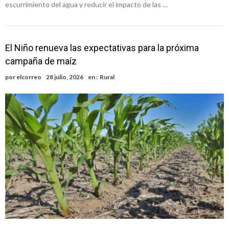
escurrimiento del agua y reducir el impacto de las …
El Niño renueva las expectativas para la próxima
campaña de maíz
por
elcorreo
28 julio, 2026
en :
Rural