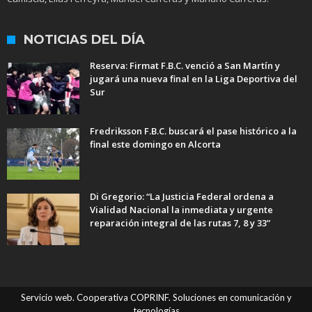
NOTICIAS DEL DÍA
Reserva: Firmat F.B.C. venció a San Martín y
jugará una nueva final en la Liga Deportiva del
Sur
Fredriksson F.B.C. buscará el pase histórico a la
final este domingo en Alcorta
Di Gregorio: “La Justicia Federal ordena a
Vialidad Nacional la inmediata y urgente
reparación integral de las rutas 7, 8 y 33”
Servicio web. Cooperativa COPRINF. Soluciones en comunicación y
tecnologías