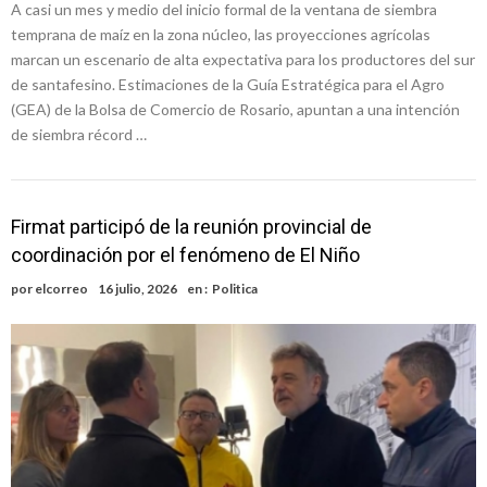
A casi un mes y medio del inicio formal de la ventana de siembra
temprana de maíz en la zona núcleo, las proyecciones agrícolas
marcan un escenario de alta expectativa para los productores del sur
de santafesino. Estimaciones de la Guía Estratégica para el Agro
(GEA) de la Bolsa de Comercio de Rosario, apuntan a una intención
de siembra récord …
Firmat participó de la reunión provincial de
coordinación por el fenómeno de El Niño
por
elcorreo
16 julio, 2026
en :
Politica