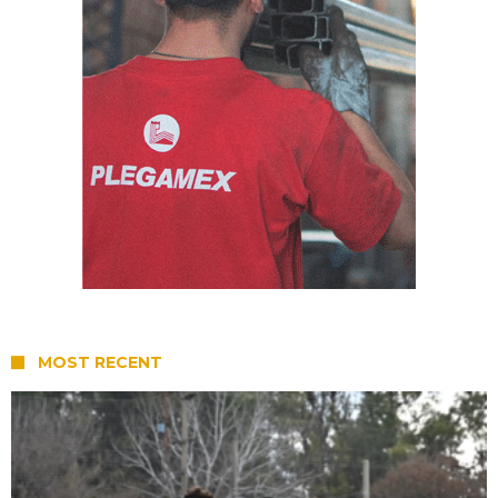
MOST RECENT