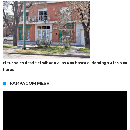
El turno es desde el sábado a las 8.00 hasta el domingo a las 8.00
horas
PAMPACOM MESH