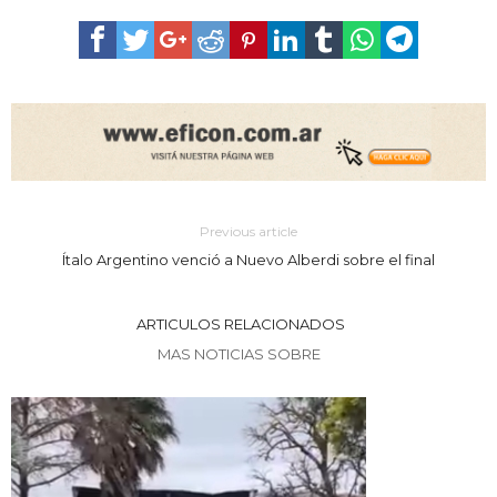
Previous article
Ítalo Argentino venció a Nuevo Alberdi sobre el final
ARTICULOS RELACIONADOS
MAS NOTICIAS SOBRE