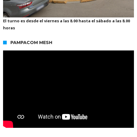
El turno es desde el viernes a las 8.00 hasta el sábado a las 8.00
horas
PAMPACOM MESH