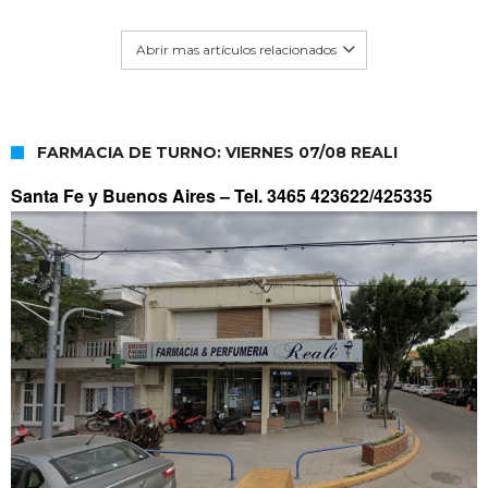
Abrir mas artículos relacionados
FARMACIA DE TURNO: VIERNES 07/08 REALI
Santa Fe y Buenos Aires –
Tel. 3465 423622/425335