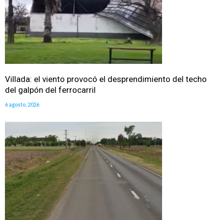
Villada: el viento provocó el desprendimiento del techo
del galpón del ferrocarril
6 agosto, 2026