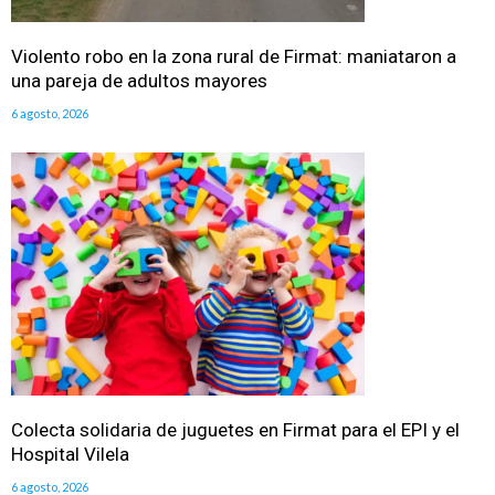
Violento robo en la zona rural de Firmat: maniataron a
una pareja de adultos mayores
6 agosto, 2026
Colecta solidaria de juguetes en Firmat para el EPI y el
Hospital Vilela
6 agosto, 2026