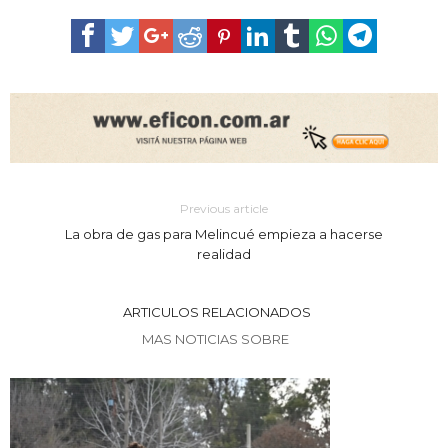
Previous article
La obra de gas para Melincué empieza a hacerse
realidad
ARTICULOS RELACIONADOS
MAS NOTICIAS SOBRE