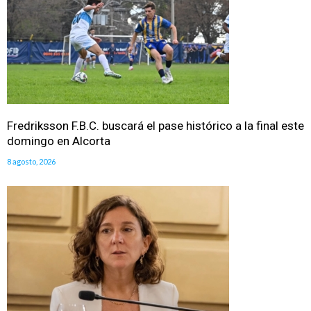
Fredriksson F.B.C. buscará el pase histórico a la final este
domingo en Alcorta
8 agosto, 2026