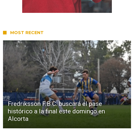
MOST RECENT
Fredriksson F.B.C. buscará el pase
histórico a la final este domingo en
Alcorta