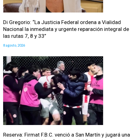
Di Gregorio: “La Justicia Federal ordena a Vialidad
Nacional la inmediata y urgente reparación integral de
las rutas 7, 8 y 33”
8 agosto, 2026
Reserva: Firmat F.B.C. venció a San Martín y jugará una