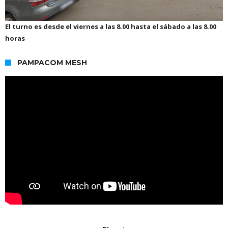
El turno es desde el viernes a las 8.00 hasta el sábado a las 8.00
horas
PAMPACOM MESH