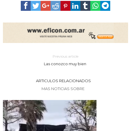
Previous article
Las conozco muy bien
ARTICULOS RELACIONADOS
MAS NOTICIAS SOBRE