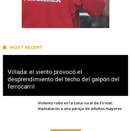
MOST RECENT
Villada: el viento provocó el
desprendimiento del techo del galpón del
ferrocarril
Violento robo en la zona rural de Firmat:
maniataron a una pareja de adultos mayores