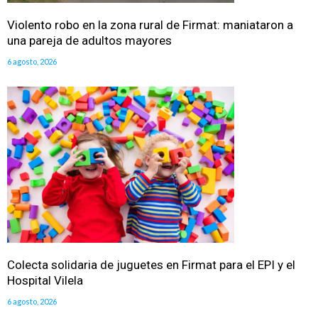
Violento robo en la zona rural de Firmat: maniataron a
una pareja de adultos mayores
6 agosto, 2026
Colecta solidaria de juguetes en Firmat para el EPI y el
Hospital Vilela
6 agosto, 2026