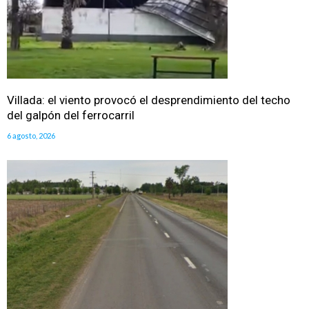
Villada: el viento provocó el desprendimiento del techo
del galpón del ferrocarril
6 agosto, 2026