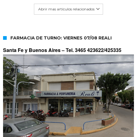
Abrir mas artículos relacionados
FARMACIA DE TURNO: VIERNES 07/08 REALI
Santa Fe y Buenos Aires –
Tel. 3465 423622/425335