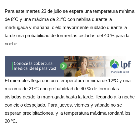
Para este martes 23 de julio se espera una temperatura mínima
de 8ºC y una máxima de 21ºC con neblina durante la
madrugada y mañana, cielo mayormente nublado durante la
tarde una probabilidad de tormentas aisladas del 40 % para la
noche.
El miércoles llega con una temperatura mínima de 12ºC y una
máxima de 21ºC con probabilidad de 40 % de tormentas
aisladas desde la madrugada hasta la tarde, llegando a la noche
con cielo despejado. Para jueves, viernes y sábado no se
esperan precipitaciones, y la temperatura máxima rondará los
20 ºC.