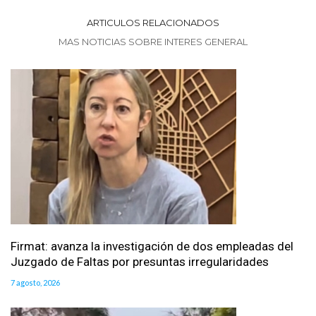
ARTICULOS RELACIONADOS
MAS NOTICIAS SOBRE INTERES GENERAL
Firmat: avanza la investigación de dos empleadas del
Juzgado de Faltas por presuntas irregularidades
7 agosto, 2026