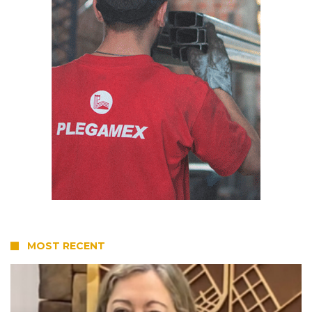
MOST RECENT