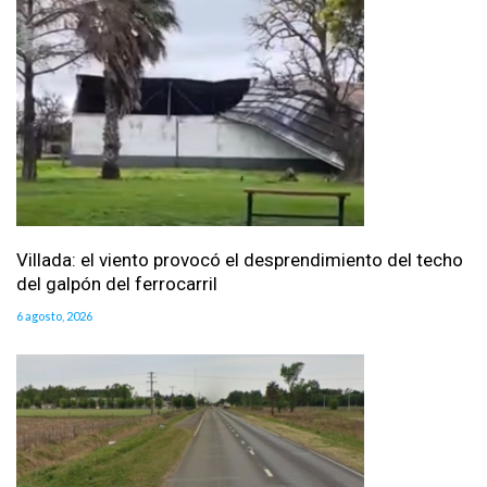
Villada: el viento provocó el desprendimiento del techo
del galpón del ferrocarril
6 agosto, 2026