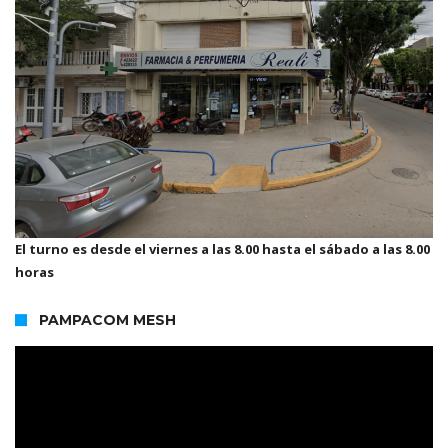
El turno es desde el viernes a las 8.00 hasta el sábado a las 8.00
horas
PAMPACOM MESH