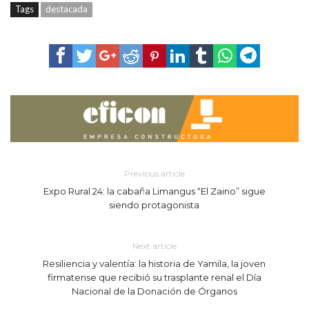
Tags
destacada
Previous article
Expo Rural 24: la cabaña Limangus “El Zaino” sigue
siendo protagonista
Next article
Resiliencia y valentía: la historia de Yamila, la joven
firmatense que recibió su trasplante renal el Día
Nacional de la Donación de Órganos