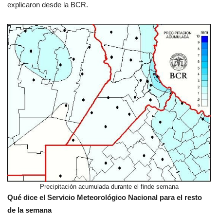
explicaron desde la BCR.
Precipitación acumulada durante el finde semana
Qué dice el Servicio Meteorológico Nacional para el resto
de la semana