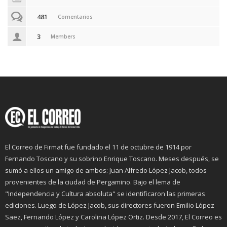
481
Comentarios
3
Members
El Correo de Firmat fue fundado el 11 de octubre de 1914 por
Fernando Toscano y su sobrino Enrique Toscano. Meses después, se
sumó a ellos un amigo de ambos: Juan Alfredo López Jacob, todos
provenientes de la ciudad de Pergamino. Bajo el lema de
"Independencia y Cultura absoluta" se identificaron las primeras
ediciones. Luego de López Jacob, sus directores fueron Emilio López
Saez, Fernando López y Carolina López Ortiz. Desde 2017, El Correo es