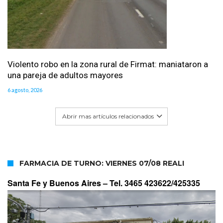
Violento robo en la zona rural de Firmat: maniataron a
una pareja de adultos mayores
6 agosto, 2026
Abrir mas artículos relacionados
FARMACIA DE TURNO: VIERNES 07/08 REALI
Santa Fe y Buenos Aires –
Tel. 3465 423622/425335