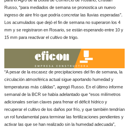
Russo, “para mediados de semana se pronostica un nuevo
ingreso de aire frío que podría concretar las lluvias esperadas”.
Los acumulados que dejó el fin de semana no superaron los 4
mm y se registraron en Rosario, se están esperando entre 10 y
15 mm para reactivar el cultivo de trigo.
“A pesar de la escasez de precipitaciones del fin de semana, la
circulación atmosférica actual sigue aportando humedad y
temperaturas más cálidas”, agregó Russo. En el último informe
semanal de la BCR se había adelantado que “esos milímetros
adicionales serían claves para frenar el déficit hídrico y
recuperar el cultivo de los daños por frío, y que también tendrían
un rol fundamental para terminar las fertilizaciones pendientes y
activar las que se han realizado sin la humedad adecuada”,