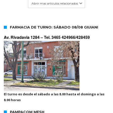
Abrir mas artículos relacionados
FARMACIA DE TURNO: SÁBADO 08/08 GIUIANI
Av. Rivadavia 1284 –
Tel. 3465 424966/428459
El turno es desde el sábado a las 8.00 hasta el domingo a las
8.00 horas
PAMPACOM MESH