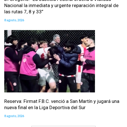
Nacional la inmediata y urgente reparación integral de
las rutas 7, 8 y 33”
8 agosto, 2026
Reserva: Firmat F.B.C. venció a San Martín y jugará una
nueva final en la Liga Deportiva del Sur
8 agosto, 2026