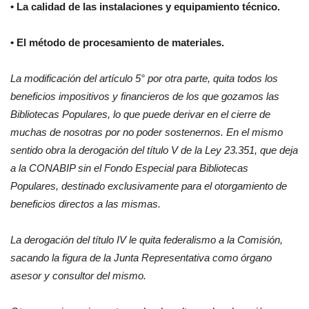
• La calidad de las instalaciones y equipamiento técnico.
• El método de procesamiento de materiales.
La modificación del artículo 5° por otra parte, quita todos los
beneficios impositivos y financieros de los que gozamos las
Bibliotecas Populares, lo que puede derivar en el cierre de
muchas de nosotras por no poder sostenernos. En el mismo
sentido obra la derogación del título V de la Ley 23.351, que deja
a la CONABIP sin el Fondo Especial para Bibliotecas
Populares, destinado exclusivamente para el otorgamiento de
beneficios directos a las mismas.
La derogación del título IV le quita federalismo a la Comisión,
sacando la figura de la Junta Representativa como órgano
asesor y consultor del mismo.