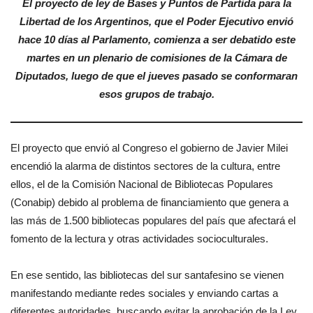
El proyecto de ley de Bases y Puntos de Partida para la
Libertad de los Argentinos, que el Poder Ejecutivo envió
hace 10 días al Parlamento, comienza a ser debatido este
martes en un plenario de comisiones de la Cámara de
Diputados, luego de que el jueves pasado se conformaran
esos grupos de trabajo.
El proyecto que envió al Congreso el gobierno de Javier Milei
encendió la alarma de distintos sectores de la cultura, entre
ellos, el de la Comisión Nacional de Bibliotecas Populares
(Conabip) debido al problema de financiamiento que genera a
las más de 1.500 bibliotecas populares del país que afectará el
fomento de la lectura y otras actividades socioculturales.
En ese sentido, las bibliotecas del sur santafesino se vienen
manifestando mediante redes sociales y enviando cartas a
diferentes autoridades, buscando evitar la aprobación de la Ley