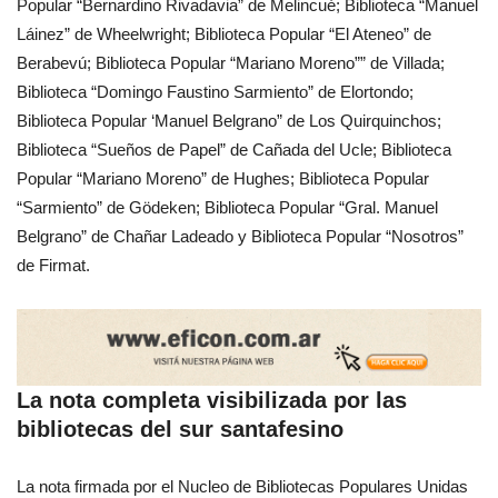
Popular “Bernardino Rivadavia” de Melincué; Biblioteca “Manuel
Láinez” de Wheelwright; Biblioteca Popular “El Ateneo” de
Berabevú; Biblioteca Popular “Mariano Moreno”” de Villada;
Biblioteca “Domingo Faustino Sarmiento” de Elortondo;
Biblioteca Popular ‘Manuel Belgrano” de Los Quirquinchos;
Biblioteca “Sueños de Papel” de Cañada del Ucle; Biblioteca
Popular “Mariano Moreno” de Hughes; Biblioteca Popular
“Sarmiento” de Gödeken; Biblioteca Popular “Gral. Manuel
Belgrano” de Chañar Ladeado y Biblioteca Popular “Nosotros”
de Firmat.
La nota completa visibilizada por las
bibliotecas del sur santafesino
La nota firmada por el Nucleo de Bibliotecas Populares Unidas