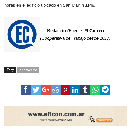
horas en el edificio ubicado en San Martín 1148.
Redacción/Fuente:
El Correo
(Cooperativa de Trabajo desde 2017)
Tags
destacada