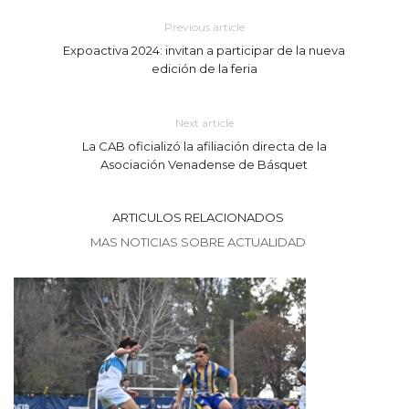
Previous article
Expoactiva 2024: invitan a participar de la nueva
edición de la feria
Next article
La CAB oficializó la afiliación directa de la
Asociación Venadense de Básquet
ARTICULOS RELACIONADOS
MAS NOTICIAS SOBRE ACTUALIDAD