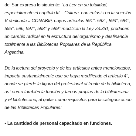
del Sur expresa lo siguiente:
“La Ley en su totalidad,
especialmente el capítulo III – Cultura, con énfasis en la sección
V dedicada a CONABIP, cuyos artículos 591°, 592°, 593°, 594°,
595°, 596, 597°, 598° y 599° modifican la Ley 23.351, producen
un cambio radical en la estructura del organismo y desfinancia
totalmente a las Bibliotecas Populares de la República
Argentina.
De la lectura del proyecto y de los artículos antes mencionados,
impacta sustancialmente que se haya modificado el artículo 4°,
donde se pierde la figura del profesional al frente de la biblioteca,
así como también la función y tareas propias de la bibliotecaria
y el bibliotecario, al quitar como requisitos para la categorización
de las Bibliotecas Populares:
• La cantidad de personal capacitado en funciones.