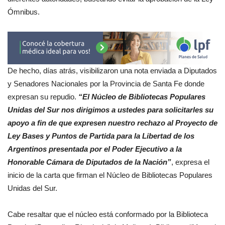
Ómnibus.
De hecho, días atrás, visibilizaron una nota enviada a Diputados
y Senadores Nacionales por la Provincia de Santa Fe donde
expresan su repudio.
“El Núcleo de Bibliotecas Populares
Unidas del Sur nos dirigimos a ustedes para solicitarles su
apoyo a fin de que expresen nuestro rechazo al Proyecto de
Ley Bases y Puntos de Partida para la Libertad de los
Argentinos presentada por el Poder Ejecutivo a la
Honorable Cámara de Diputados de la Nación”
, expresa el
inicio de la carta que firman el Núcleo de Bibliotecas Populares
Unidas del Sur.
Cabe resaltar que el núcleo está conformado por la Biblioteca