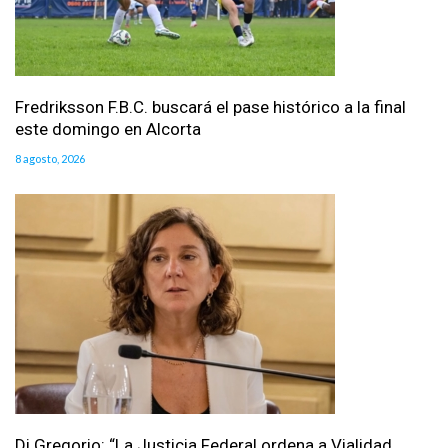
Fredriksson F.B.C. buscará el pase histórico a la final
este domingo en Alcorta
8 agosto, 2026
Di Gregorio: “La Justicia Federal ordena a Vialidad