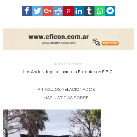
Previous article
Los Andes dejó sin invicto a Fredriksson F.B.C.
ARTICULOS RELACIONADOS
MAS NOTICIAS SOBRE