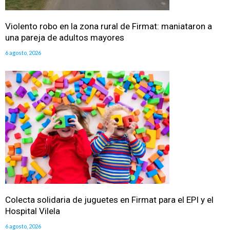
Violento robo en la zona rural de Firmat: maniataron a
una pareja de adultos mayores
6 agosto, 2026
Colecta solidaria de juguetes en Firmat para el EPI y el
Hospital Vilela
6 agosto, 2026