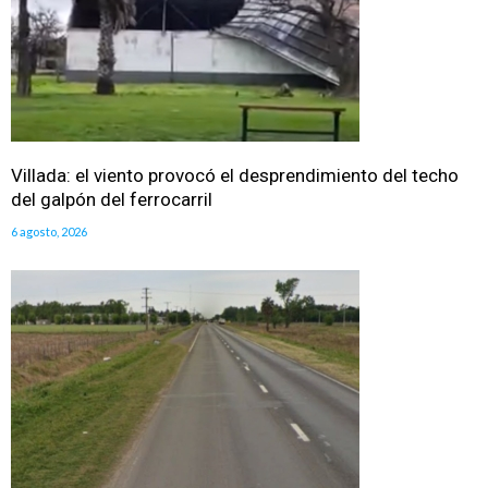
Villada: el viento provocó el desprendimiento del techo
del galpón del ferrocarril
6 agosto, 2026