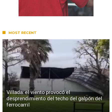
MOST RECENT
Villada: el viento provocó el
desprendimiento del techo del galpón del
ferrocarril