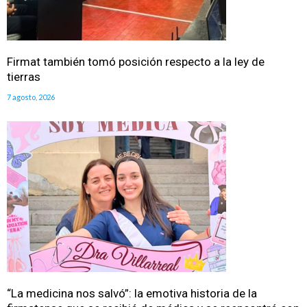
Firmat también tomó posición respecto a la ley de
tierras
7 agosto, 2026
“La medicina nos salvó”: la emotiva historia de la