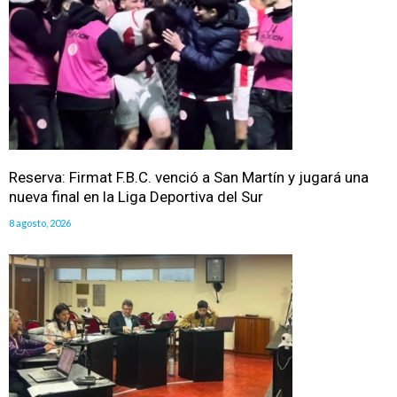
Reserva: Firmat F.B.C. venció a San Martín y jugará una
nueva final en la Liga Deportiva del Sur
8 agosto, 2026