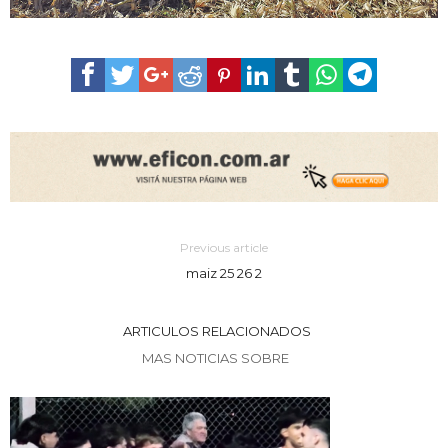
Previous article
maiz 25 26 2
ARTICULOS RELACIONADOS
MAS NOTICIAS SOBRE