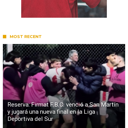
MOST RECENT
Reserva: Firmat F.B.C. venció a San Martín
y jugará una nueva final en la Liga
Deportiva del Sur