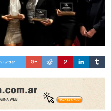
n Twitter