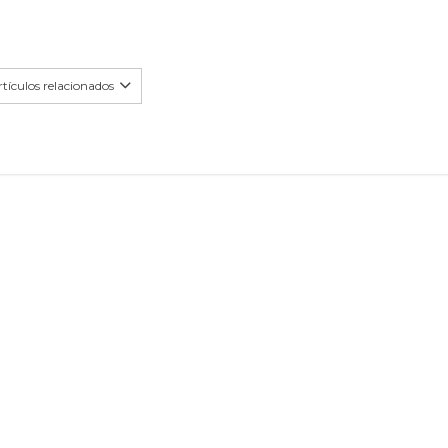
tículos relacionados