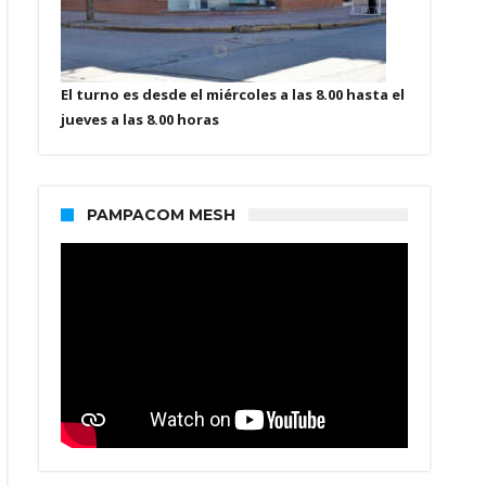
El turno es desde el miércoles a las 8.00 hasta el
jueves a las 8.00 horas
PAMPACOM MESH