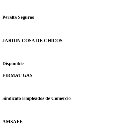
Peralta Seguros
JARDIN COSA DE CHICOS
Disponible
FIRMAT GAS
Sindicato Empleados de Comercio
AMSAFE