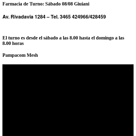
Farmacia de Turno: Sábado 08/08 Giuiani
Av. Rivadavia 1284 –
Tel. 3465 424966/428459
El turno es desde el sábado a las 8.00 hasta el domingo a las
8.00 horas
Pampacom Mesh