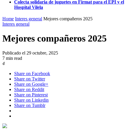
Colecta solidaria de juguetes en Firmat para el EPI y el
Hospital Vilela
Home
Interes general
Mejores compañeros 2025
Interes general
Mejores compañeros 2025
Publicado el
29 octubre, 2025
7 min read
4
Share on Facebook
Share on Twitter
Share on Google+
Share on Reddit
Share on Pinterest
Share on Linkedin
Share on Tumblr