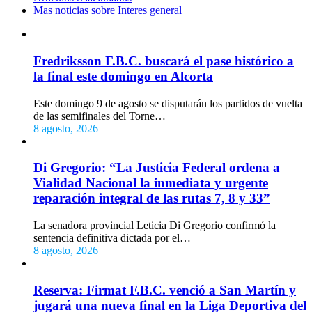
Mas noticias sobre Interes general
Fredriksson F.B.C. buscará el pase histórico a
la final este domingo en Alcorta
Este domingo 9 de agosto se disputarán los partidos de vuelta
de las semifinales del Torne…
8 agosto, 2026
Di Gregorio: “La Justicia Federal ordena a
Vialidad Nacional la inmediata y urgente
reparación integral de las rutas 7, 8 y 33”
La senadora provincial Leticia Di Gregorio confirmó la
sentencia definitiva dictada por el…
8 agosto, 2026
Reserva: Firmat F.B.C. venció a San Martín y
jugará una nueva final en la Liga Deportiva del