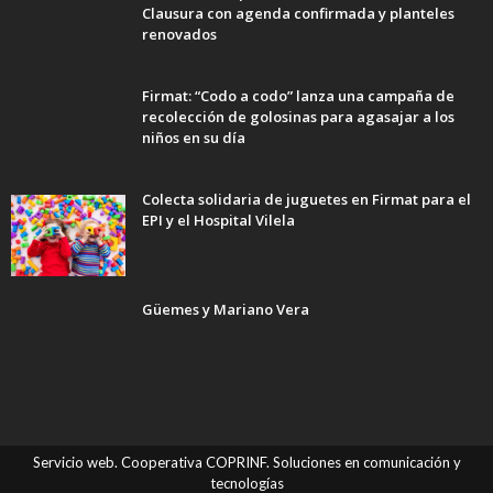
Clausura con agenda confirmada y planteles
renovados
Firmat: “Codo a codo” lanza una campaña de
recolección de golosinas para agasajar a los
niños en su día
Colecta solidaria de juguetes en Firmat para el
EPI y el Hospital Vilela
Güemes y Mariano Vera
Servicio web. Cooperativa COPRINF. Soluciones en comunicación y
tecnologías