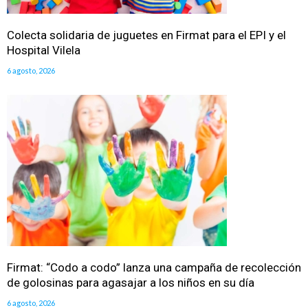
Colecta solidaria de juguetes en Firmat para el EPI y el
Hospital Vilela
6 agosto, 2026
Firmat: “Codo a codo” lanza una campaña de recolección
de golosinas para agasajar a los niños en su día
6 agosto, 2026