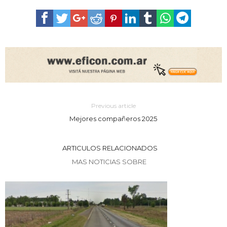
Previous article
Mejores compañeros 2025
ARTICULOS RELACIONADOS
MAS NOTICIAS SOBRE