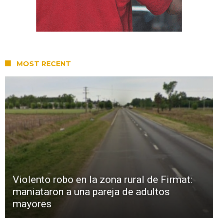
MOST RECENT
Violento robo en la zona rural de Firmat:
maniataron a una pareja de adultos
mayores