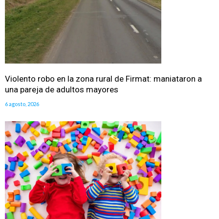
Violento robo en la zona rural de Firmat: maniataron a
una pareja de adultos mayores
6 agosto, 2026