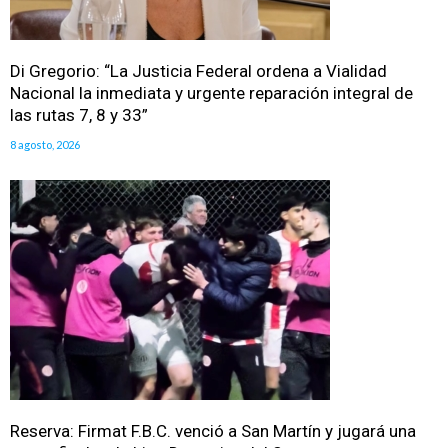
Di Gregorio: “La Justicia Federal ordena a Vialidad
Nacional la inmediata y urgente reparación integral de
las rutas 7, 8 y 33”
8 agosto, 2026
Reserva: Firmat F.B.C. venció a San Martín y jugará una