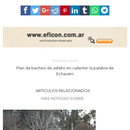
Previous article
Plan de bacheo de asfalto en caliente: la palabra de
Echavarri
ARTICULOS RELACIONADOS
MAS NOTICIAS SOBRE