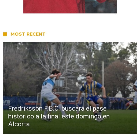
MOST RECENT
Fredriksson F.B.C. buscará el pase
histórico a la final este domingo en
Alcorta