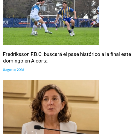
Fredriksson F.B.C. buscará el pase histórico a la final este
domingo en Alcorta
8 agosto, 2026