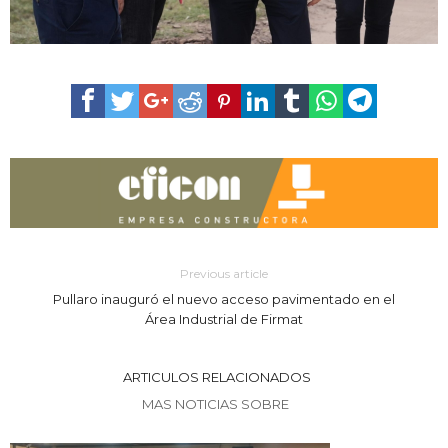
Previous article
Pullaro inauguró el nuevo acceso pavimentado en el
Área Industrial de Firmat
ARTICULOS RELACIONADOS
MAS NOTICIAS SOBRE