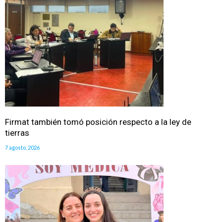
Firmat también tomó posición respecto a la ley de
tierras
7 agosto, 2026