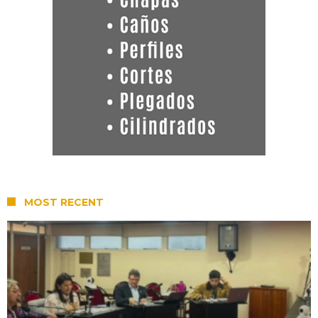
MOST RECENT