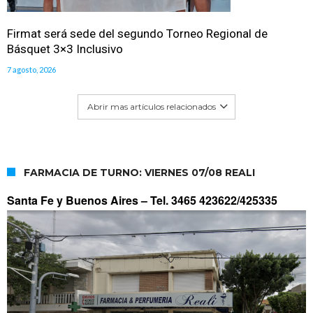
Firmat será sede del segundo Torneo Regional de
Básquet 3×3 Inclusivo
7 agosto, 2026
Abrir mas artículos relacionados
FARMACIA DE TURNO: VIERNES 07/08 REALI
Santa Fe y Buenos Aires –
Tel. 3465 423622/425335