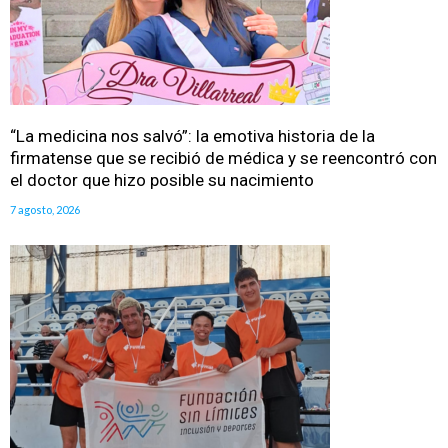
“La medicina nos salvó”: la emotiva historia de la
firmatense que se recibió de médica y se reencontró con
el doctor que hizo posible su nacimiento
7 agosto, 2026