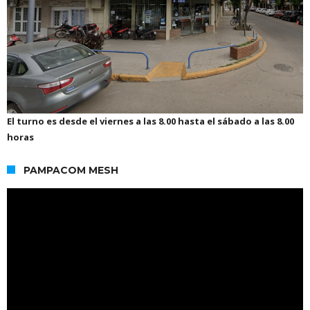
El turno es desde el viernes a las 8.00 hasta el sábado a las 8.00
horas
PAMPACOM MESH