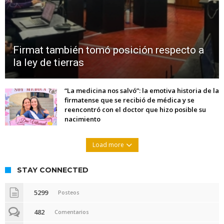
Firmat también tomó posición respecto a
la ley de tierras
“La medicina nos salvó”: la emotiva historia de la
firmatense que se recibió de médica y se
reencontró con el doctor que hizo posible su
nacimiento
Load more
STAY CONNECTED
5299
Posteos
482
Comentarios