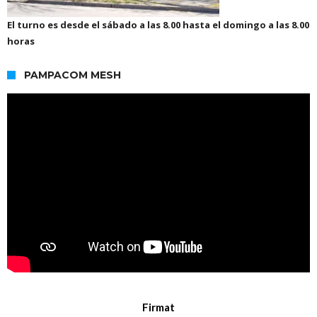
El turno es desde el sábado a las 8.00 hasta el domingo a las 8.00
horas
PAMPACOM MESH
Firmat