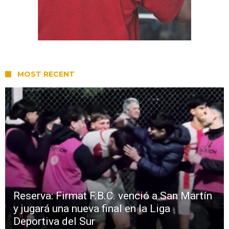
MOST RECENT
Reserva: Firmat F.B.C. venció a San Martín
y jugará una nueva final en la Liga
Deportiva del Sur