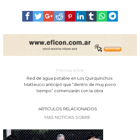
Previous article
Red de agua potable en Los Quirquinchos:
Matteucci anticipó que “dentro de muy poco
tiempo” comenzarán con la obra
ARTICULOS RELACIONADOS
MAS NOTICIAS SOBRE