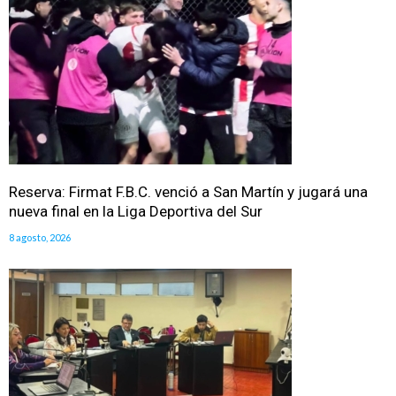
Reserva: Firmat F.B.C. venció a San Martín y jugará una
nueva final en la Liga Deportiva del Sur
8 agosto, 2026