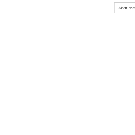
Abrir mas