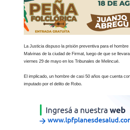
La Justicia dispuso la prisión preventiva para el hombre
Malvinas de la ciudad de Firmat, luego de que se llevara
viernes 29 de mayo en los Tribunales de Melincué.
El implicado, un hombre de casi 50 años que cuenta con a
imputado por el delito de Robo.