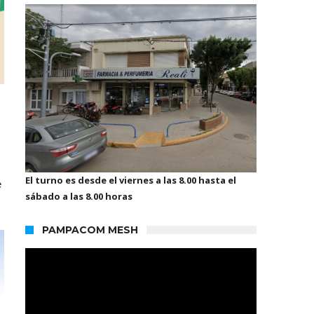
El turno es desde el viernes a las 8.00 hasta el
e
sábado a las 8.00 horas
PAMPACOM MESH