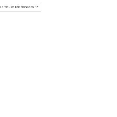
 artículos relacionados