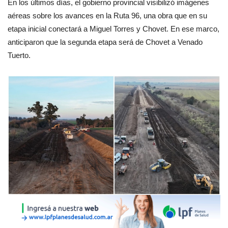
En los últimos días, el gobierno provincial visibilizó imágenes
aéreas sobre los avances en la Ruta 96, una obra que en su
etapa inicial conectará a Miguel Torres y Chovet. En ese marco,
anticiparon que la segunda etapa será de Chovet a Venado
Tuerto.