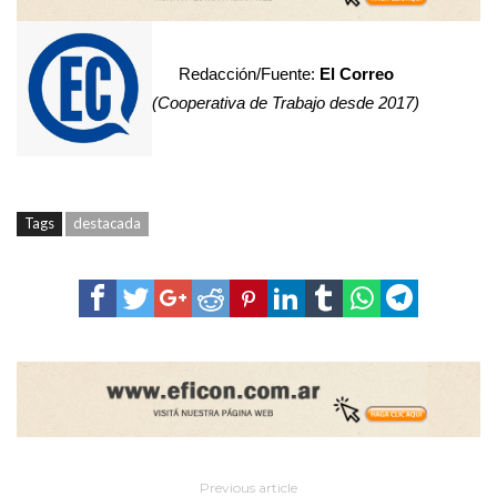
Redacción/Fuente:
El Correo
(Cooperativa de Trabajo desde 2017)
Tags
destacada
Previous article