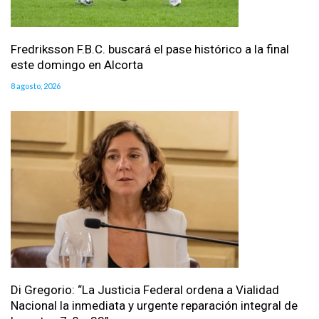
Fredriksson F.B.C. buscará el pase histórico a la final
este domingo en Alcorta
8 agosto, 2026
Di Gregorio: “La Justicia Federal ordena a Vialidad
Nacional la inmediata y urgente reparación integral de