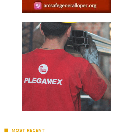
MOST RECENT