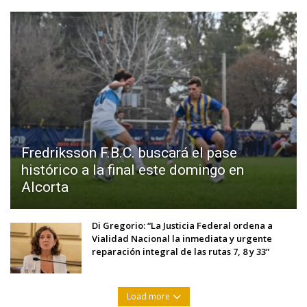
Fredriksson F.B.C. buscará el pase
histórico a la final este domingo en
Alcorta
Di Gregorio: “La Justicia Federal ordena a
Vialidad Nacional la inmediata y urgente
reparación integral de las rutas 7, 8 y 33”
Load more