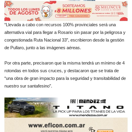
“Llevada a cabo con recursos 100% provinciales será una
alternativa vial para llegar a Rosario sin pasar por la peligrosa y
congestionada Ruta Nacional 33”, escribieron desde la gestión
de Pullaro, junto a las imágenes aéreas.
Por otra parte, precisaron que la misma tendrá un mínimo de 4
rotondas en todos sus cruces, y destacaron que se trata de
“una obra de gran impacto para la seguridad y transitabilidad de
nuestro sur santafesino”.