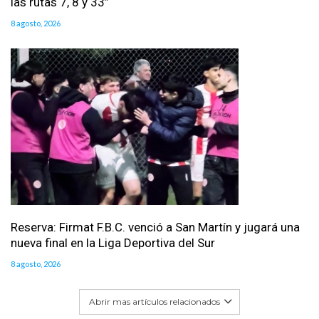
las rutas 7, 8 y 33”
8 agosto, 2026
Reserva: Firmat F.B.C. venció a San Martín y jugará una
nueva final en la Liga Deportiva del Sur
8 agosto, 2026
Abrir mas artículos relacionados