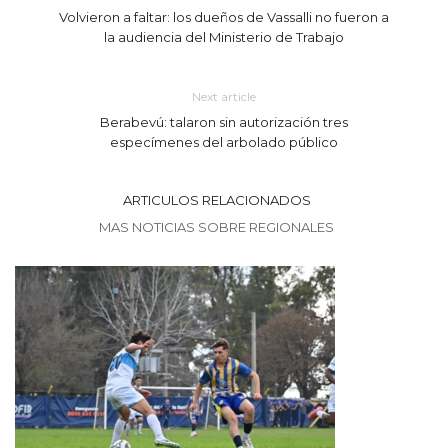
Volvieron a faltar: los dueños de Vassalli no fueron a
la audiencia del Ministerio de Trabajo
Next article
Berabevú: talaron sin autorización tres
especímenes del arbolado público
ARTICULOS RELACIONADOS
MAS NOTICIAS SOBRE REGIONALES