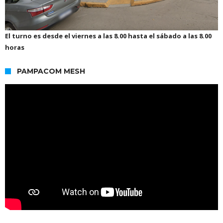
El turno es desde el viernes a las 8.00 hasta el sábado a las 8.00
horas
PAMPACOM MESH