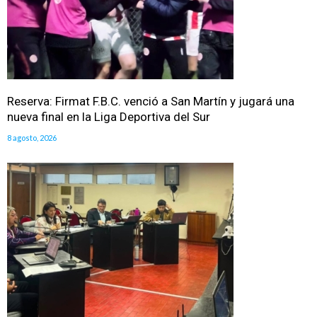
Reserva: Firmat F.B.C. venció a San Martín y jugará una
nueva final en la Liga Deportiva del Sur
8 agosto, 2026