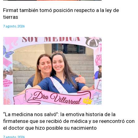
Firmat también tomó posición respecto a la ley de
tierras
7 agosto, 2026
“La medicina nos salvó”: la emotiva historia de la
firmatense que se recibió de médica y se reencontró con
el doctor que hizo posible su nacimiento
7 agosto, 2026