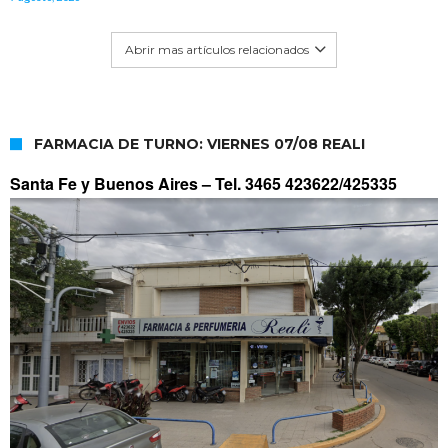
Abrir mas artículos relacionados
FARMACIA DE TURNO: VIERNES 07/08 REALI
Santa Fe y Buenos Aires –
Tel. 3465 423622/425335