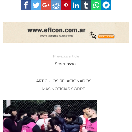
Previous article
Screenshot
ARTICULOS RELACIONADOS
MAS NOTICIAS SOBRE