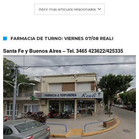
Abrir mas artículos relacionados
FARMACIA DE TURNO: VIERNES 07/08 REALI
Santa Fe y Buenos Aires –
Tel. 3465 423622/425335