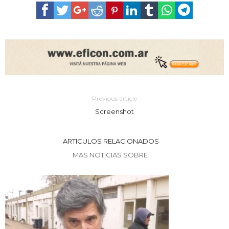
Previous article
Screenshot
ARTICULOS RELACIONADOS
MAS NOTICIAS SOBRE