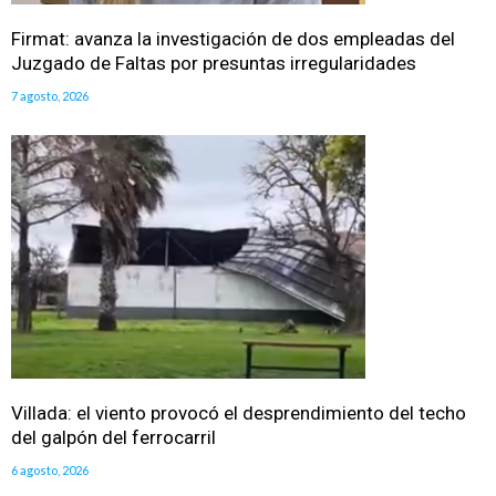
Firmat: avanza la investigación de dos empleadas del
Juzgado de Faltas por presuntas irregularidades
7 agosto, 2026
Villada: el viento provocó el desprendimiento del techo
del galpón del ferrocarril
6 agosto, 2026