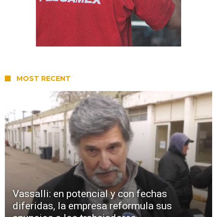
MOST RECENT
Vassalli: en potencial y con fechas
diferidas, la empresa reformula sus