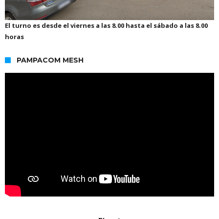
El turno es desde el viernes a las 8.00 hasta el sábado a las 8.00
horas
PAMPACOM MESH