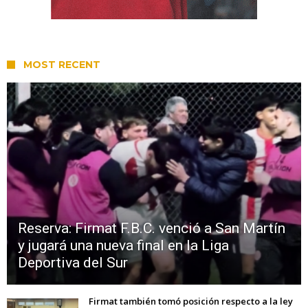
MOST RECENT
Reserva: Firmat F.B.C. venció a San Martín
y jugará una nueva final en la Liga
Deportiva del Sur
Firmat también tomó posición respecto a la ley