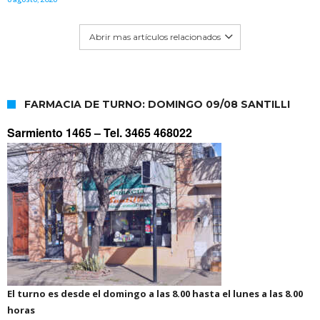
Abrir mas artículos relacionados
FARMACIA DE TURNO: DOMINGO 09/08 SANTILLI
Sarmiento 1465 –
Tel. 3465 468022
El turno es desde el domingo a las 8.00 hasta el lunes a las 8.00
horas