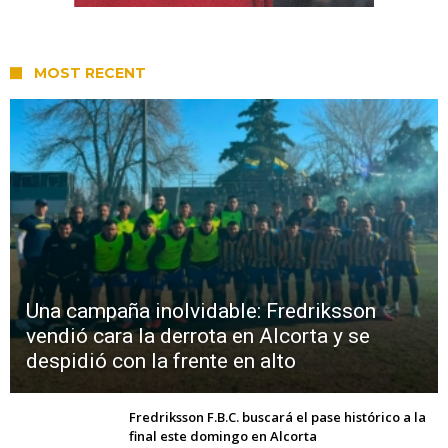
MOST RECENT
Una campaña inolvidable: Fredriksson
vendió cara la derrota en Alcorta y se
despidió con la frente en alto
Fredriksson F.B.C. buscará el pase histórico a la
final este domingo en Alcorta