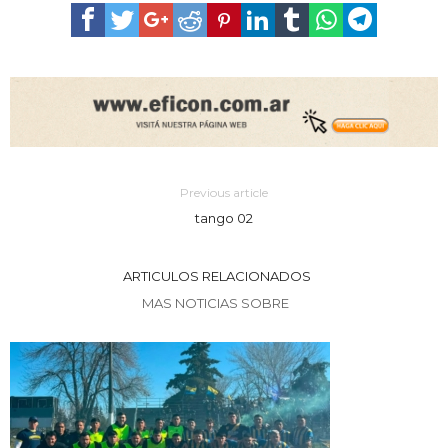
Previous article
tango 02
ARTICULOS RELACIONADOS
MAS NOTICIAS SOBRE