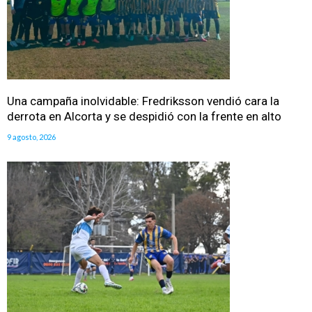
Una campaña inolvidable: Fredriksson vendió cara la
derrota en Alcorta y se despidió con la frente en alto
9 agosto, 2026