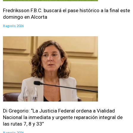
Fredriksson F.B.C. buscará el pase histórico a la final este
domingo en Alcorta
8 agosto, 2026
Di Gregorio: “La Justicia Federal ordena a Vialidad
Nacional la inmediata y urgente reparación integral de
las rutas 7, 8 y 33”
8 agosto, 2026