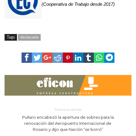
(Cooperativa de Trabajo desde 2017)
Tags
destacada
Previous article
Pullaro encabezó la apertura de sobres para la
renovación del Aeropuerto Internacional de
Rosario y dijo que Nación “se borró”