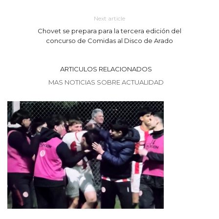
Next article
Chovet se prepara para la tercera edición del
concurso de Comidas al Disco de Arado
ARTICULOS RELACIONADOS
MAS NOTICIAS SOBRE ACTUALIDAD