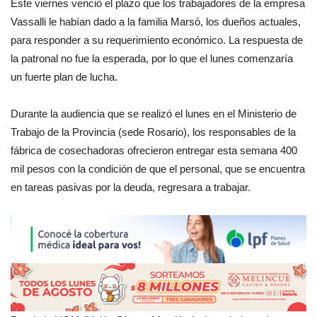
Este viernes venció el plazo que los trabajadores de la empresa
Vassalli le habían dado a la familia Marsó, los dueños actuales,
para responder a su requerimiento económico. La respuesta de
la patronal no fue la esperada, por lo que el lunes comenzaría
un fuerte plan de lucha.
Durante la audiencia que se realizó el lunes en el Ministerio de
Trabajo de la Provincia (sede Rosario), los responsables de la
fábrica de cosechadoras ofrecieron entregar esta semana 400
mil pesos con la condición de que el personal, que se encuentra
en tareas pasivas por la deuda, regresara a trabajar.