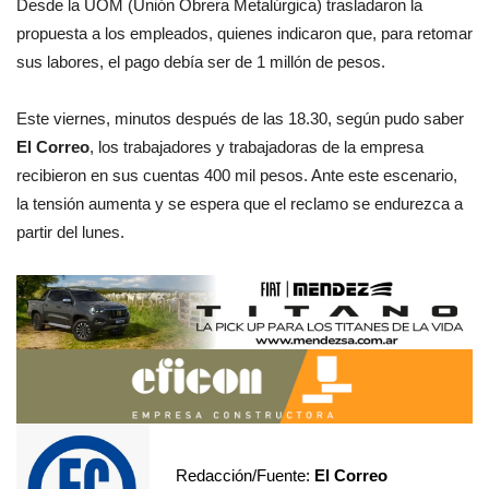
Desde la UOM (Unión Obrera Metalúrgica) trasladaron la
propuesta a los empleados, quienes indicaron que, para retomar
sus labores, el pago debía ser de 1 millón de pesos.
Este viernes, minutos después de las 18.30, según pudo saber
El Correo
, los trabajadores y trabajadoras de la empresa
recibieron en sus cuentas 400 mil pesos. Ante este escenario,
la tensión aumenta y se espera que el reclamo se endurezca a
partir del lunes.
Redacción/Fuente:
El Correo