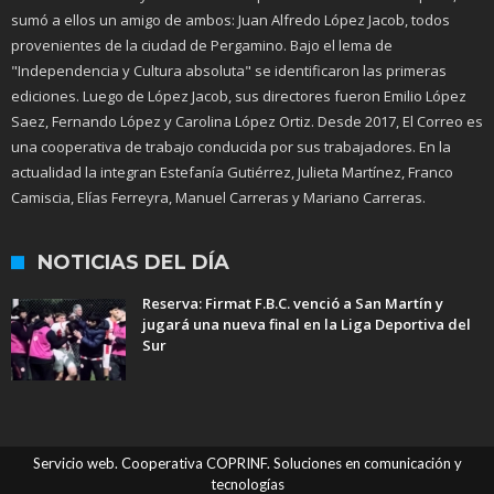
sumó a ellos un amigo de ambos: Juan Alfredo López Jacob, todos
provenientes de la ciudad de Pergamino. Bajo el lema de
"Independencia y Cultura absoluta" se identificaron las primeras
ediciones. Luego de López Jacob, sus directores fueron Emilio López
Saez, Fernando López y Carolina López Ortiz. Desde 2017, El Correo es
una cooperativa de trabajo conducida por sus trabajadores. En la
actualidad la integran Estefanía Gutiérrez, Julieta Martínez, Franco
Camiscia, Elías Ferreyra, Manuel Carreras y Mariano Carreras.
NOTICIAS DEL DÍA
Reserva: Firmat F.B.C. venció a San Martín y
jugará una nueva final en la Liga Deportiva del
Sur
Servicio web. Cooperativa COPRINF. Soluciones en comunicación y
tecnologías