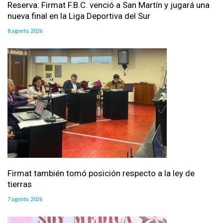
Reserva: Firmat F.B.C. venció a San Martín y jugará una
nueva final en la Liga Deportiva del Sur
8 agosto, 2026
Firmat también tomó posición respecto a la ley de
tierras
7 agosto, 2026