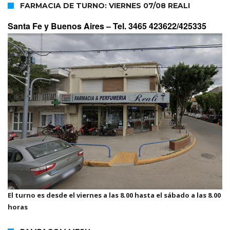
FARMACIA DE TURNO: VIERNES 07/08 REALI
Santa Fe y Buenos Aires –
Tel. 3465 423622/425335
El turno es desde el viernes a las 8.00 hasta el sábado a las 8.00
horas