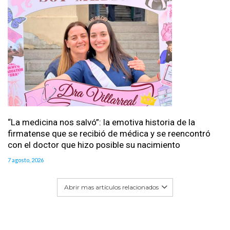
“La medicina nos salvó”: la emotiva historia de la
firmatense que se recibió de médica y se reencontró
con el doctor que hizo posible su nacimiento
7 agosto, 2026
Abrir mas artículos relacionados