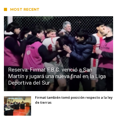
MOST RECENT
Reserva: Firmat F.B.C. venció a San
Martín y jugará una nueva final en la Liga
Deportiva del Sur
Firmat también tomó posición respecto a la ley
de tierras