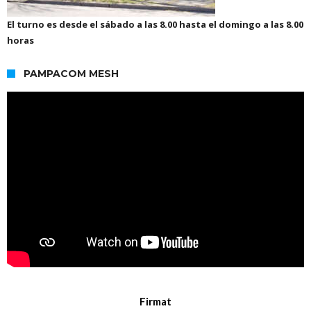
El turno es desde el sábado a las 8.00 hasta el domingo a las 8.00
horas
PAMPACOM MESH
Firmat