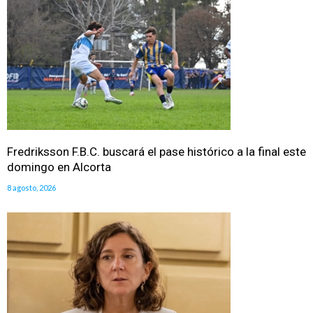
Fredriksson F.B.C. buscará el pase histórico a la final este
domingo en Alcorta
8 agosto, 2026