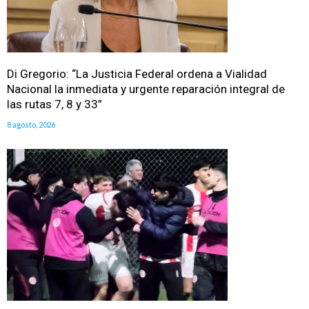
Di Gregorio: “La Justicia Federal ordena a Vialidad
Nacional la inmediata y urgente reparación integral de
las rutas 7, 8 y 33”
8 agosto, 2026