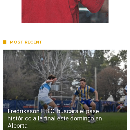
MOST RECENT
Fredriksson F.B.C. buscará el pase
histórico a la final este domingo en
Alcorta