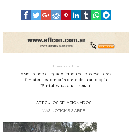
Previous article
Visibilizando el legado femenino: dos escritoras
firmatenses formarán parte de la antología
“Santafesinas que Inspiran”
ARTICULOS RELACIONADOS
MAS NOTICIAS SOBRE